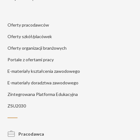
Oferty pracodawców
Oferty szkół/placówek
Oferty organizacji branżowych
Portale z ofertami pracy
E-materiały kształcenia zawodowego
E-materiały doradztwa zawodowego
Zintegrowana Platforma Edukacyjna
ZSU2030
Pracodawca