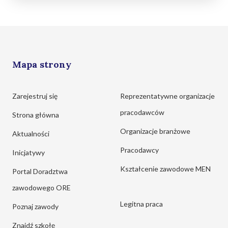
Mapa strony
Zarejestruj się
Reprezentatywne organizacje
pracodawców
Strona główna
Organizacje branżowe
Aktualności
Pracodawcy
Inicjatywy
Kształcenie zawodowe MEN
Portal Doradztwa
zawodowego ORE
Legitna praca
Poznaj zawody
Znajdź szkołę