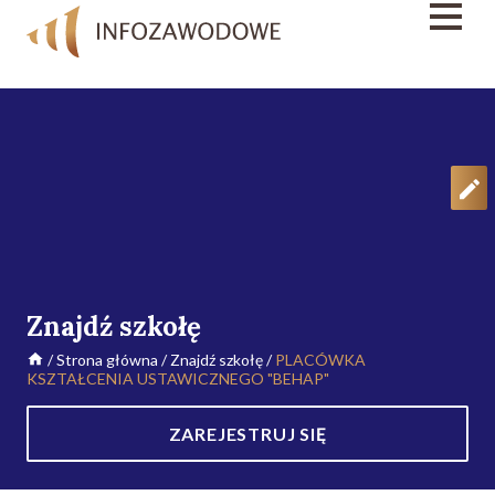
Znajdź szkołę
/
Strona główna
/
Znajdź szkołę
/
PLACÓWKA
KSZTAŁCENIA USTAWICZNEGO "BEHAP"
ZAREJESTRUJ SIĘ