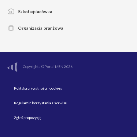
Szkoła/placówka
Organizacja branżowa
Copyrights © Portal MEN 2026
Polityka prywatności i cookies
Regulamin korzystania z serwisu
Zgłoś propozycję