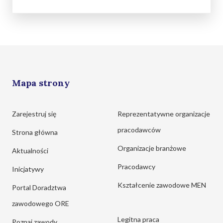
Mapa strony
Zarejestruj się
Reprezentatywne organizacje
pracodawców
Strona główna
Organizacje branżowe
Aktualności
Pracodawcy
Inicjatywy
Kształcenie zawodowe MEN
Portal Doradztwa
zawodowego ORE
Legitna praca
Poznaj zawody