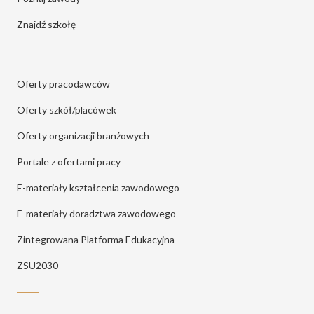
Znajdź szkołę
Oferty pracodawców
Oferty szkół/placówek
Oferty organizacji branżowych
Portale z ofertami pracy
E-materiały kształcenia zawodowego
E-materiały doradztwa zawodowego
Zintegrowana Platforma Edukacyjna
ZSU2030