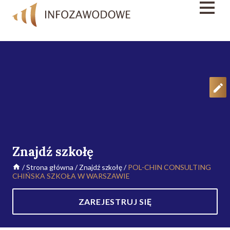
Znajdź szkołę
/
Strona główna
/
Znajdź szkołę
/
POL-CHIN CONSULTING
CHIŃSKA SZKOŁA W WARSZAWIE
ZAREJESTRUJ SIĘ