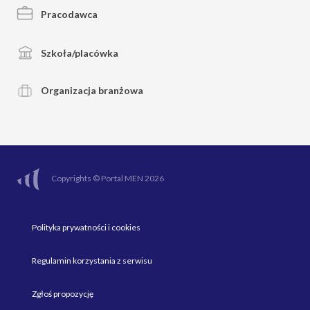
Pracodawca
Szkoła/placówka
Organizacja branżowa
Copyrights © Portal MEN 2026
Polityka prywatności i cookies
Regulamin korzystania z serwisu
Zgłoś propozycję