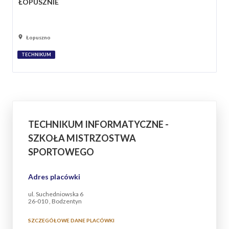
ŁOPUSZNIE
Łopuszno
TECHNIKUM
TECHNIKUM INFORMATYCZNE -
SZKOŁA MISTRZOSTWA
SPORTOWEGO
Adres placówki
ul. Suchedniowska 6
26-010 , Bodzentyn
SZCZEGÓŁOWE DANE PLACÓWKI