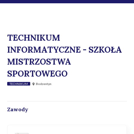
TECHNIKUM
INFORMATYCZNE - SZKOŁA
MISTRZOSTWA
SPORTOWEGO
TECHNIKUM
Bodzentyn
Zawody