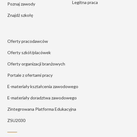
Legitna praca
Poznaj zawody
Znajdź szkołę
Oferty pracodawców
Oferty szkół/placówek
Oferty organizacji branżowych
Portale z ofertami pracy
E-materiały kształcenia zawodowego
E-materiały doradztwa zawodowego
Zintegrowana Platforma Edukacyjna
ZSU2030