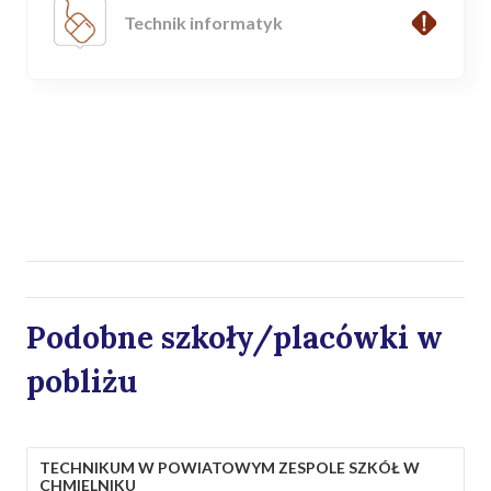
Technik informatyk
Podobne szkoły/placówki w
pobliżu
TECHNIKUM W POWIATOWYM ZESPOLE SZKÓŁ W
CHMIELNIKU