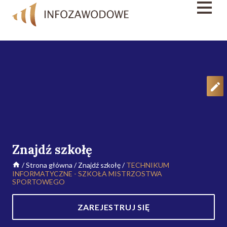
Znajdź szkołę
/
Strona główna
/
Znajdź szkołę
/
TECHNIKUM
INFORMATYCZNE - SZKOŁA MISTRZOSTWA
SPORTOWEGO
ZAREJESTRUJ SIĘ