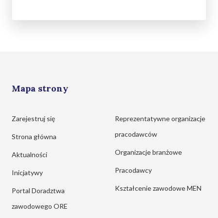
Mapa strony
Zarejestruj się
Reprezentatywne organizacje
pracodawców
Strona główna
Organizacje branżowe
Aktualności
Pracodawcy
Inicjatywy
Kształcenie zawodowe MEN
Portal Doradztwa
zawodowego ORE