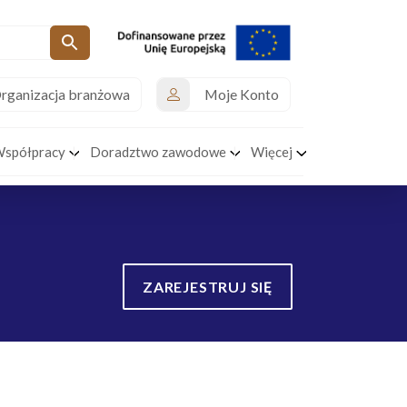
rganizacja branżowa
Moje Konto
Współpracy
Doradztwo zawodowe
Więcej
ZAREJESTRUJ SIĘ