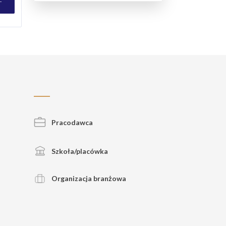
-
Pracodawca
Szkoła/placówka
Organizacja branżowa