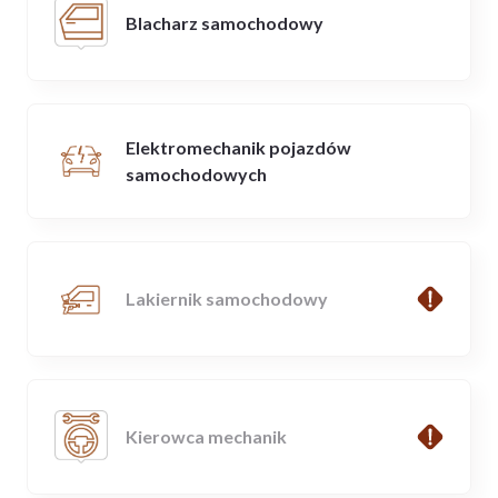
Blacharz samochodowy
Elektromechanik pojazdów
samochodowych
Lakiernik samochodowy
Kierowca mechanik