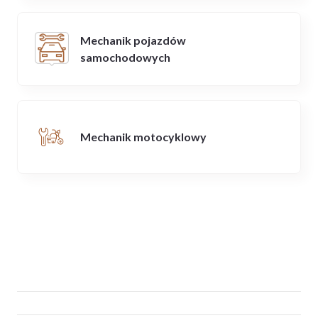
Mechanik pojazdów
samochodowych
Mechanik motocyklowy