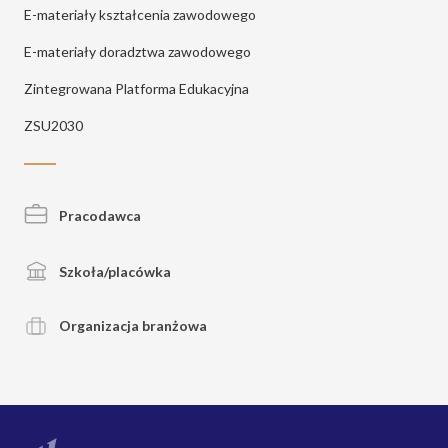
E-materiały kształcenia zawodowego
E-materiały doradztwa zawodowego
Zintegrowana Platforma Edukacyjna
ZSU2030
Pracodawca
Szkoła/placówka
Organizacja branżowa