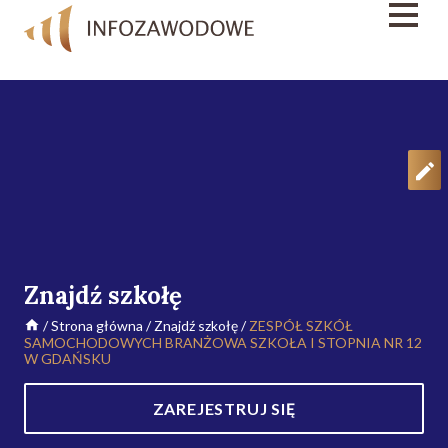
Znajdź szkołę
/
Strona główna
/
Znajdź szkołę
/
ZESPÓŁ SZKÓŁ
SAMOCHODOWYCH BRANŻOWA SZKOŁA I STOPNIA NR 12
W GDAŃSKU
ZAREJESTRUJ SIĘ