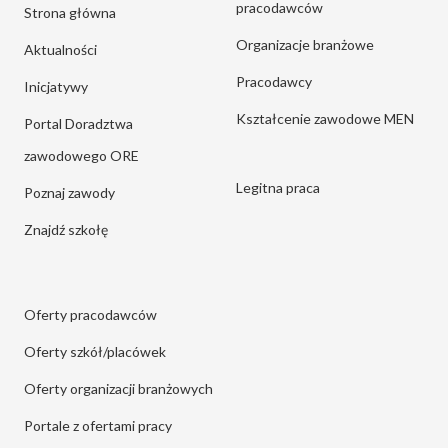
pracodawców
Strona główna
Organizacje branżowe
Aktualności
Pracodawcy
Inicjatywy
Kształcenie zawodowe MEN
Portal Doradztwa
zawodowego ORE
Legitna praca
Poznaj zawody
Znajdź szkołę
Oferty pracodawców
Oferty szkół/placówek
Oferty organizacji branżowych
Portale z ofertami pracy