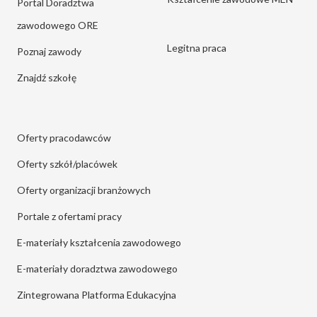
Portal Doradztwa
zawodowego ORE
Legitna praca
Poznaj zawody
Znajdź szkołę
Oferty pracodawców
Oferty szkół/placówek
Oferty organizacji branżowych
Portale z ofertami pracy
E-materiały kształcenia zawodowego
E-materiały doradztwa zawodowego
Zintegrowana Platforma Edukacyjna