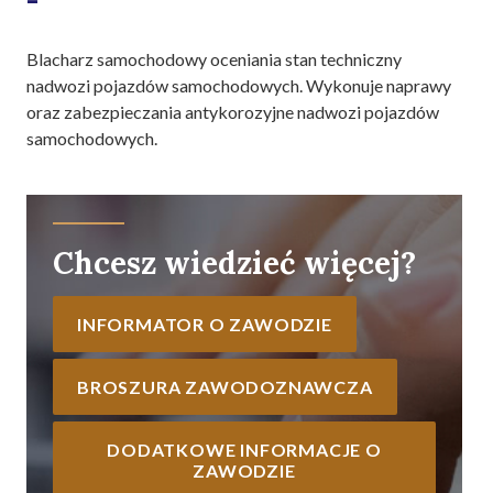
-
Blacharz samochodowy oceniania stan techniczny
nadwozi pojazdów samochodowych. Wykonuje naprawy
oraz zabezpieczania antykorozyjne nadwozi pojazdów
samochodowych.
Chcesz wiedzieć więcej?
INFORMATOR O ZAWODZIE
BROSZURA ZAWODOZNAWCZA
DODATKOWE INFORMACJE O
ZAWODZIE