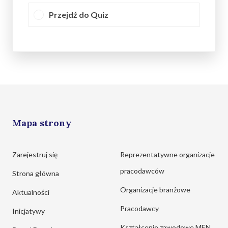
Przejdź do Quiz
Mapa strony
Zarejestruj się
Reprezentatywne organizacje
pracodawców
Strona główna
Organizacje branżowe
Aktualności
Pracodawcy
Inicjatywy
Kształcenie zawodowe MEN