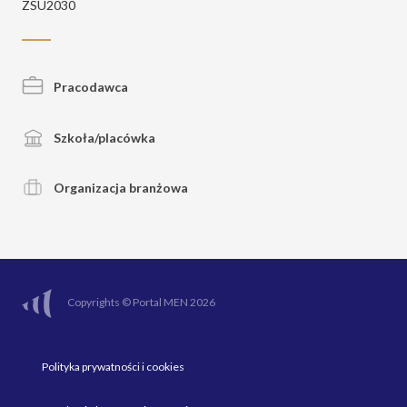
ZSU2030
Pracodawca
Szkoła/placówka
Organizacja branżowa
Copyrights © Portal MEN 2026
Polityka prywatności i cookies