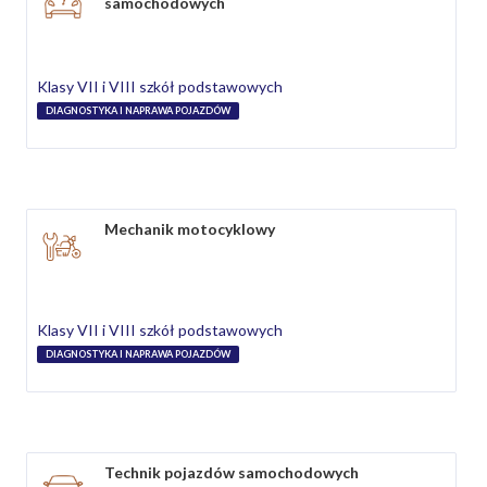
samochodowych
Klasy VII i VIII szkół podstawowych
DIAGNOSTYKA I NAPRAWA POJAZDÓW
Mechanik motocyklowy
Klasy VII i VIII szkół podstawowych
DIAGNOSTYKA I NAPRAWA POJAZDÓW
Technik pojazdów samochodowych