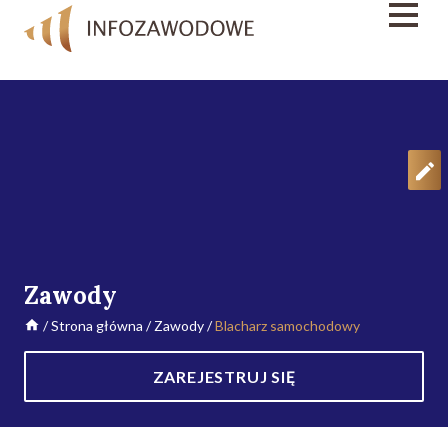
Zawody
/
Strona główna
/
Zawody
/
Blacharz samochodowy
ZAREJESTRUJ SIĘ