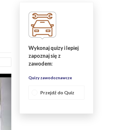
Wykonaj quizy i lepiej
zapoznaj się z
zawodem:
Quizy zawodoznawcze
Przejdź do Quiz