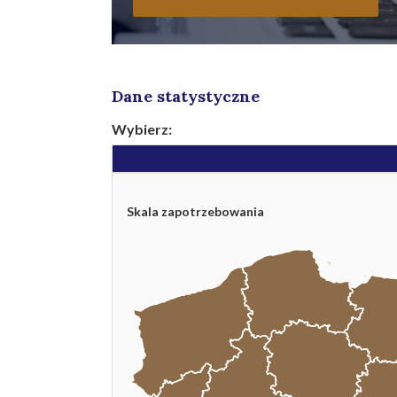
Dane statystyczne
Wybierz:
Skala zapotrzebowania