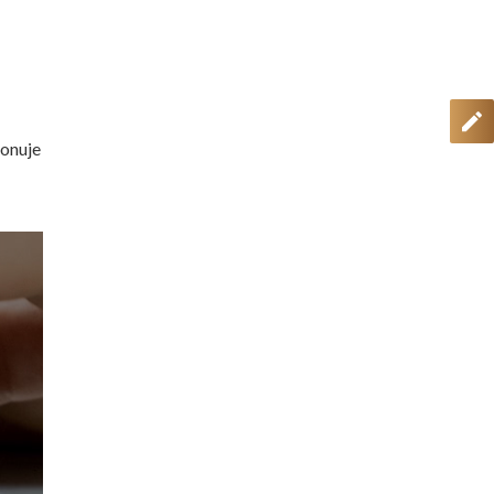
onuje