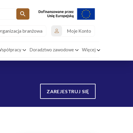
rganizacja branżowa
Moje Konto
Współpracy
Doradztwo zawodowe
Więcej
ZAREJESTRUJ SIĘ