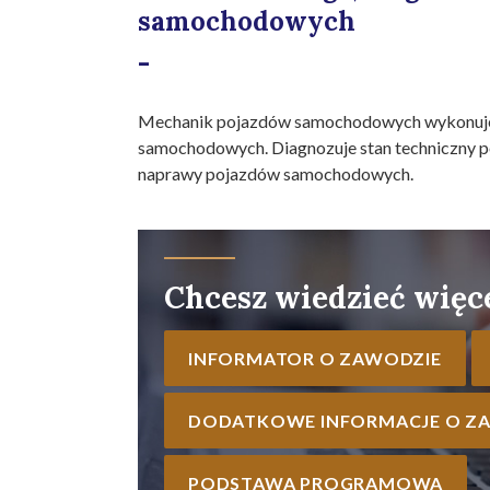
samochodowych
-
Mechanik pojazdów samochodowych wykonuje 
samochodowych. Diagnozuje stan techniczny
naprawy pojazdów samochodowych.
Chcesz wiedzieć więc
INFORMATOR O ZAWODZIE
DODATKOWE INFORMACJE O Z
PODSTAWA PROGRAMOWA