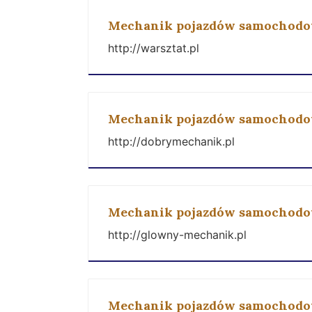
Mechanik pojazdów samochod
http://warsztat.pl
Mechanik pojazdów samochod
http://dobrymechanik.pl
Mechanik pojazdów samochod
http://glowny-mechanik.pl
Mechanik pojazdów samochod