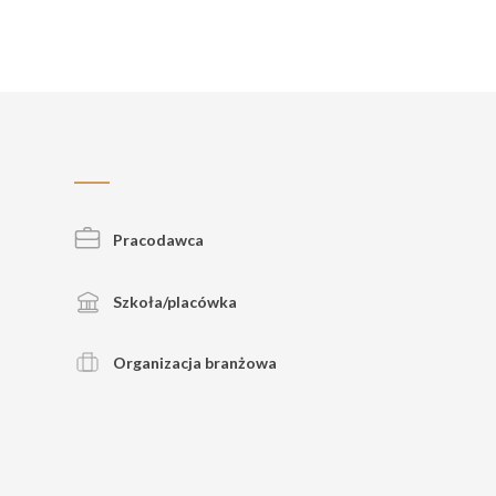
Pracodawca
Szkoła/placówka
Organizacja branżowa