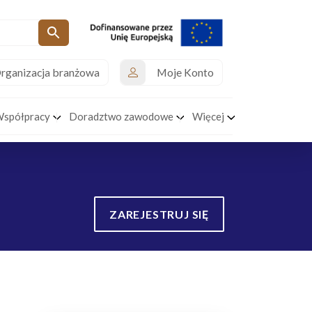
rganizacja branżowa
Moje Konto
Współpracy
Doradztwo zawodowe
Więcej
ZAREJESTRUJ SIĘ