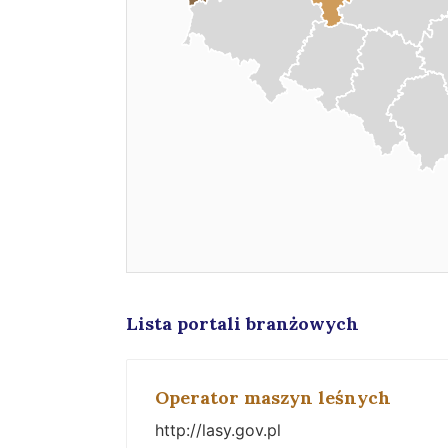
Lista portali branżowych
Operator maszyn leśnych
http://lasy.gov.pl