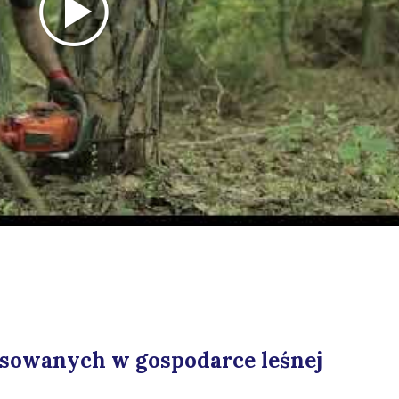
osowanych w gospodarce leśnej