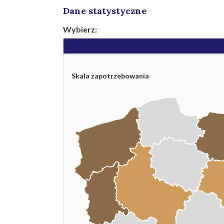
Dane statystyczne
Wybierz:
Skala zapotrzebowania