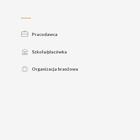
Pracodawca
Szkoła/placówka
Organizacja branżowa