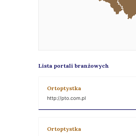
Lista portali branżowych
Ortoptystka
http://pto.com.pl
Ortoptystka