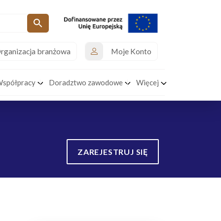
rganizacja branżowa
Moje Konto
Współpracy
Doradztwo zawodowe
Więcej
ZAREJESTRUJ SIĘ