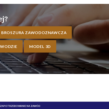
ej?
BROSZURA ZAWODOZNAWCZA
AWODZIE
MODEL 3D
ZAPOTRZEBOWANIE NA ZAWÓD