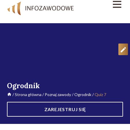
Ogrodnik
/
Strona główna
/
Poznaj zawody
/
Ogrodnik
/
Quiz 7
ZAREJESTRUJ SIĘ