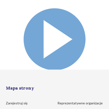
Mapa strony
Zarejestruj się
Reprezentatywne organizacje