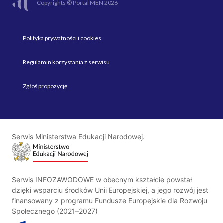
Copyrights © Portal MEN 2026
Polityka prywatności i cookies
Regulamin korzystania z serwisu
Zgłoś propozycję
Serwis Ministerstwa Edukacji Narodowej.
Serwis INFOZAWODOWE w obecnym kształcie powstał
dzięki wsparciu środków Unii Europejskiej, a jego rozwój jest
finansowany z programu Fundusze Europejskie dla Rozwoju
Społecznego (2021–2027)