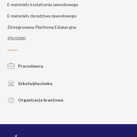
E-materiały kształcenia zawodowego
E-materiały doradztwa zawodowego
Zintegrowana Platforma Edukacyjna
ZSU2030
Pracodawca
Szkoła/placówka
Organizacja branżowa