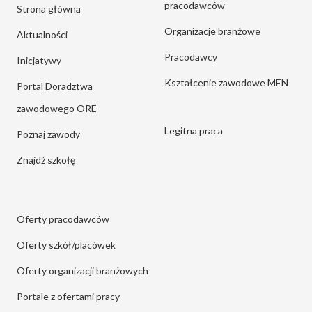
pracodawców
Strona główna
Organizacje branżowe
Aktualności
Pracodawcy
Inicjatywy
Kształcenie zawodowe MEN
Portal Doradztwa
zawodowego ORE
Legitna praca
Poznaj zawody
Znajdź szkołę
Oferty pracodawców
Oferty szkół/placówek
Oferty organizacji branżowych
Portale z ofertami pracy