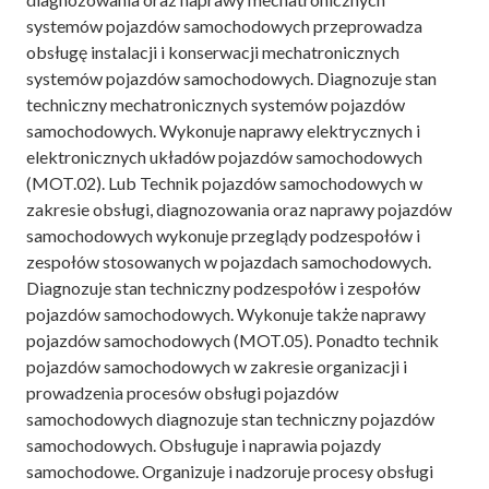
systemów pojazdów samochodowych przeprowadza
obsługę instalacji i konserwacji mechatronicznych
systemów pojazdów samochodowych. Diagnozuje stan
techniczny mechatronicznych systemów pojazdów
samochodowych. Wykonuje naprawy elektrycznych i
elektronicznych układów pojazdów samochodowych
(MOT.02). Lub Technik pojazdów samochodowych w
zakresie obsługi, diagnozowania oraz naprawy pojazdów
samochodowych wykonuje przeglądy podzespołów i
zespołów stosowanych w pojazdach samochodowych.
Diagnozuje stan techniczny podzespołów i zespołów
pojazdów samochodowych. Wykonuje także naprawy
pojazdów samochodowych (MOT.05). Ponadto technik
pojazdów samochodowych w zakresie organizacji i
prowadzenia procesów obsługi pojazdów
samochodowych diagnozuje stan techniczny pojazdów
samochodowych. Obsługuje i naprawia pojazdy
samochodowe. Organizuje i nadzoruje procesy obsługi