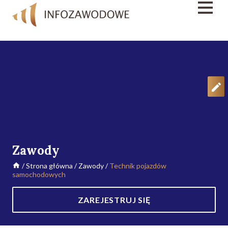
Zawody
/
Strona główna
/
Zawody
/
Technik pojazdów
samochodowych
ZAREJESTRUJ SIĘ