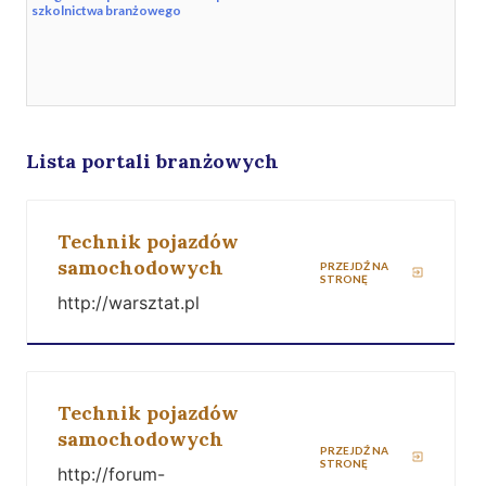
szkolnictwa branżowego
Lista portali branżowych
Technik pojazdów
samochodowych
PRZEJDŹ NA
STRONĘ
http://warsztat.pl
Technik pojazdów
samochodowych
PRZEJDŹ NA
STRONĘ
http://forum-