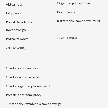
Organizacje branżowe
Aktualności
Pracodawcy
Inicjatywy
Kształcenie zawodowe MEN
Portal Doradztwa
zawodowego ORE
Legitna praca
Poznaj zawody
Znajdź szkołę
Oferty pracodawców
Oferty szkół/placówek
Oferty organizacji branżowych
Portale z ofertami pracy
E-materiały kształcenia zawodowego