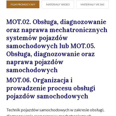
FILM PROMOCYJNY
MATERIAŁY WIDEO
MATERIAŁY VR 360
MOT.02. Obsługa, diagnozowanie
oraz naprawa mechatronicznych
systemów pojazdów
samochodowych lub MOT.05.
Obsługa, diagnozowanie oraz
naprawa pojazdów
samochodowych
MOT.06. Organizacja i
prowadzenie procesu obsługi
pojazdów samochodowych
Technik pojazdów samochodowych w zakresie obsługi,
diagnozowania oraz naprawy mechatronicznych