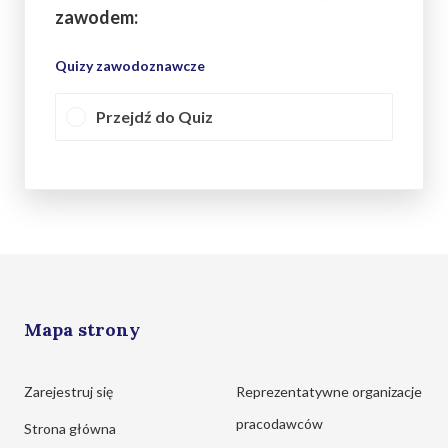
zawodem:
Quizy zawodoznawcze
Przejdź do Quiz
Mapa strony
Zarejestruj się
Reprezentatywne organizacje
pracodawców
Strona główna