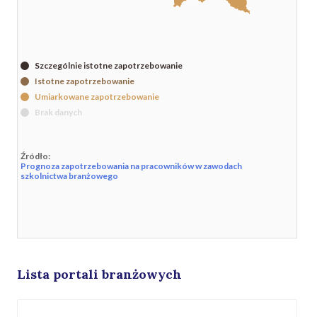
Szczególnie istotne zapotrzebowanie
Istotne zapotrzebowanie
Umiarkowane zapotrzebowanie
Brak danych
Źródło:
Prognoza zapotrzebowania na pracowników w zawodach
szkolnictwa branżowego
Lista portali branżowych