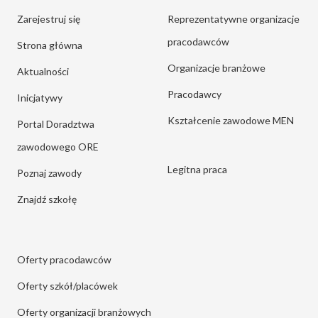
Zarejestruj się
Reprezentatywne organizacje
pracodawców
Strona główna
Organizacje branżowe
Aktualności
Pracodawcy
Inicjatywy
Kształcenie zawodowe MEN
Portal Doradztwa
zawodowego ORE
Legitna praca
Poznaj zawody
Znajdź szkołę
Oferty pracodawców
Oferty szkół/placówek
Oferty organizacji branżowych