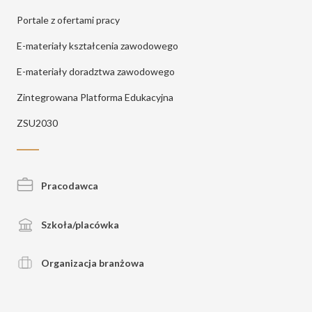
Portale z ofertami pracy
E-materiały kształcenia zawodowego
E-materiały doradztwa zawodowego
Zintegrowana Platforma Edukacyjna
ZSU2030
Pracodawca
Szkoła/placówka
Organizacja branżowa