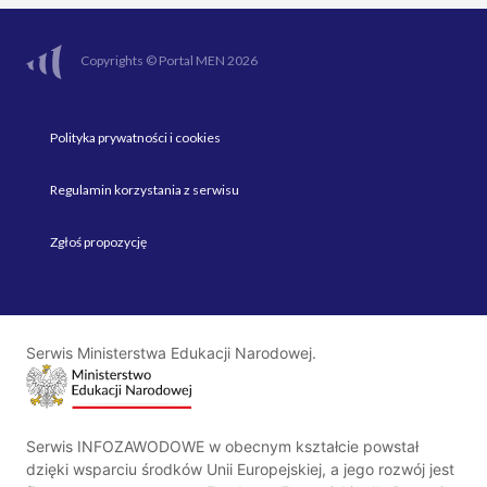
Copyrights © Portal MEN 2026
Polityka prywatności i cookies
Regulamin korzystania z serwisu
Zgłoś propozycję
Serwis Ministerstwa Edukacji Narodowej.
Serwis INFOZAWODOWE w obecnym kształcie powstał
dzięki wsparciu środków Unii Europejskiej, a jego rozwój jest