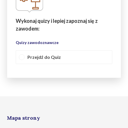
Wykonaj quizy i lepiej zapoznaj się z
zawodem:
Quizy zawodoznawcze
Przejdź do Quiz
Mapa strony