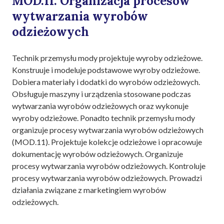
MOD.11. Organizacja procesów
wytwarzania wyrobów
odzieżowych
Technik przemysłu mody projektuje wyroby odzieżowe.
Konstruuje i modeluje podstawowe wyroby odzieżowe.
Dobiera materiały i dodatki do wyrobów odzieżowych.
Obsługuje maszyny i urządzenia stosowane podczas
wytwarzania wyrobów odzieżowych oraz wykonuje
wyroby odzieżowe. Ponadto technik przemysłu mody
organizuje procesy wytwarzania wyrobów odzieżowych
(MOD.11). Projektuje kolekcje odzieżowe i opracowuje
dokumentację wyrobów odzieżowych. Organizuje
procesy wytwarzania wyrobów odzieżowych. Kontroluje
procesy wytwarzania wyrobów odzieżowych. Prowadzi
działania związane z marketingiem wyrobów
odzieżowych.