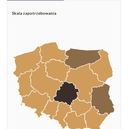
Skala zapotrzebowania