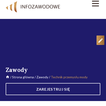
Zawody
/
Strona główna
/
Zawody
/
Technik przemysłu mody
ZAREJESTRUJ SIĘ