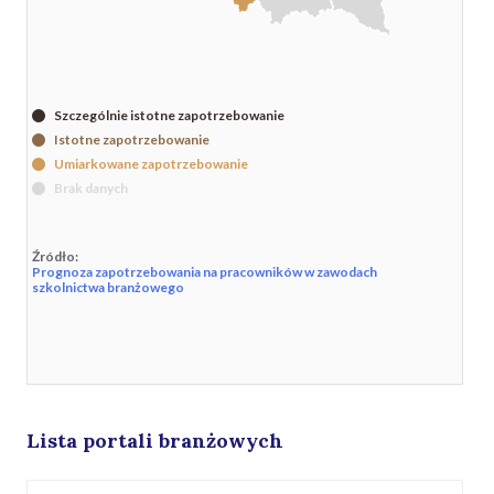
Szczególnie istotne zapotrzebowanie
Istotne zapotrzebowanie
Umiarkowane zapotrzebowanie
Brak danych
Źródło:
Prognoza zapotrzebowania na pracowników w zawodach
szkolnictwa branżowego
Lista portali branżowych