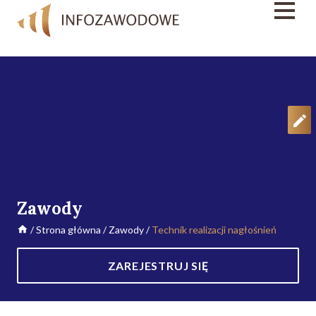
Zawody
/
Strona główna
/
Zawody
/
Technik realizacji nagłośnień
ZAREJESTRUJ SIĘ