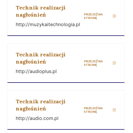
Technik realizacji
nagłośnień
PRZEJDŹ NA
STRONĘ
http://muzykaitechnologia.pl
Technik realizacji
nagłośnień
PRZEJDŹ NA
STRONĘ
http://audioplus.pl
Technik realizacji
nagłośnień
PRZEJDŹ NA
STRONĘ
http://audio.com.pl