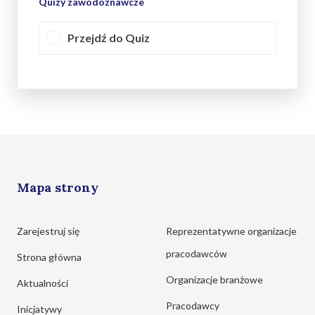
Quizy zawodoznawcze
Przejdź do Quiz
Mapa strony
Zarejestruj się
Reprezentatywne organizacje
pracodawców
Strona główna
Organizacje branżowe
Aktualności
Pracodawcy
Inicjatywy