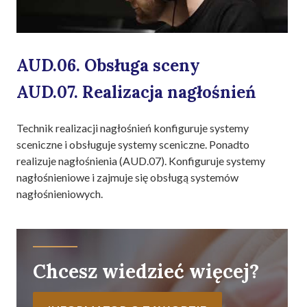
AUD.06. Obsługa sceny
AUD.07. Realizacja nagłośnień
Technik realizacji nagłośnień konfiguruje systemy
sceniczne i obsługuje systemy sceniczne. Ponadto
realizuje nagłośnienia (AUD.07). Konfiguruje systemy
nagłośnieniowe i zajmuje się obsługą systemów
nagłośnieniowych.
Chcesz wiedzieć więcej?