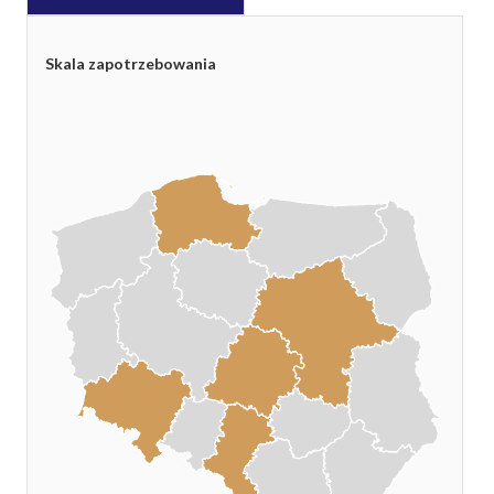
Skala zapotrzebowania