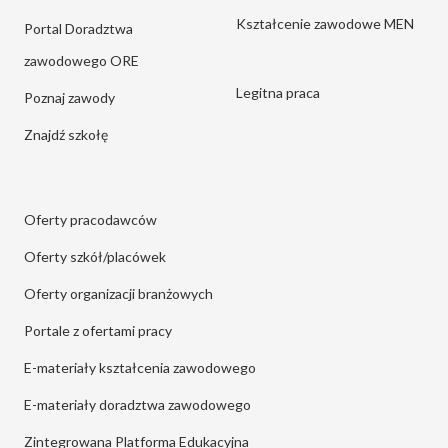
Kształcenie zawodowe MEN
Portal Doradztwa
zawodowego ORE
Legitna praca
Poznaj zawody
Znajdź szkołę
Oferty pracodawców
Oferty szkół/placówek
Oferty organizacji branżowych
Portale z ofertami pracy
E-materiały kształcenia zawodowego
E-materiały doradztwa zawodowego
Zintegrowana Platforma Edukacyjna