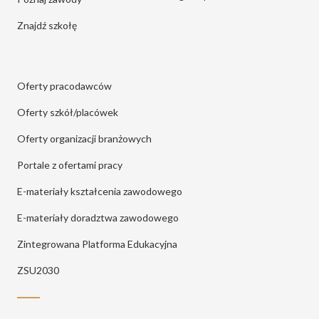
Znajdź szkołę
Oferty pracodawców
Oferty szkół/placówek
Oferty organizacji branżowych
Portale z ofertami pracy
E-materiały kształcenia zawodowego
E-materiały doradztwa zawodowego
Zintegrowana Platforma Edukacyjna
ZSU2030