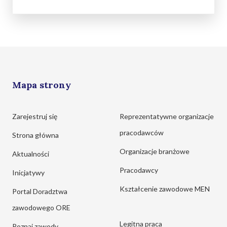
Mapa strony
Zarejestruj się
Reprezentatywne organizacje
pracodawców
Strona główna
Organizacje branżowe
Aktualności
Pracodawcy
Inicjatywy
Kształcenie zawodowe MEN
Portal Doradztwa
zawodowego ORE
Legitna praca
Poznaj zawody