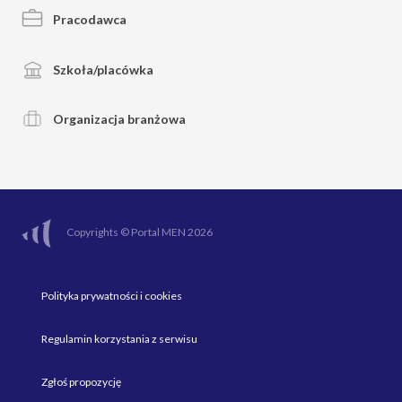
Pracodawca
Szkoła/placówka
Organizacja branżowa
Copyrights © Portal MEN 2026
Polityka prywatności i cookies
Regulamin korzystania z serwisu
Zgłoś propozycję