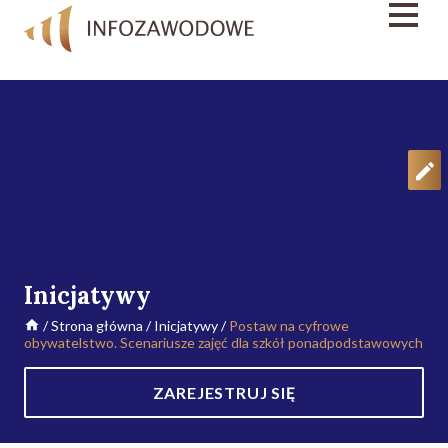
Inicjatywy
/
Strona główna
/
Inicjatywy
/
Postaw na cyfrowe
obywatelstwo. Scenariusze zajęć dla szkół ponadpodstawowych
ZAREJESTRUJ SIĘ