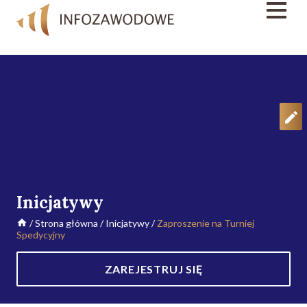
Inicjatywy
/
Strona główna
/
Inicjatywy
/
Zaproszenie na Turniej
Spedycyjny
ZAREJESTRUJ SIĘ