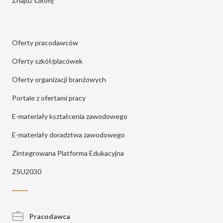
Znajdź szkołę
Oferty pracodawców
Oferty szkół/placówek
Oferty organizacji branżowych
Portale z ofertami pracy
E-materiały kształcenia zawodowego
E-materiały doradztwa zawodowego
Zintegrowana Platforma Edukacyjna
ZSU2030
Pracodawca