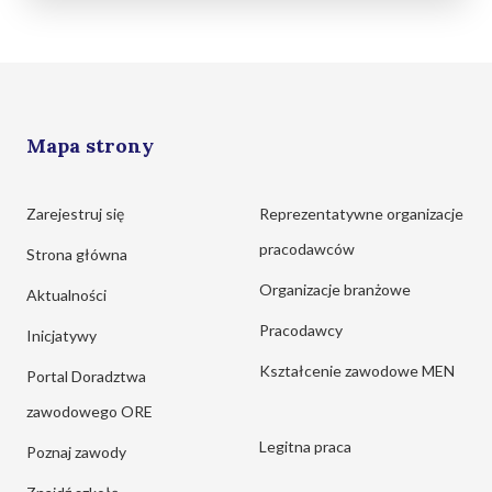
Mapa strony
Zarejestruj się
Reprezentatywne organizacje
pracodawców
Strona główna
Organizacje branżowe
Aktualności
Pracodawcy
Inicjatywy
Kształcenie zawodowe MEN
Portal Doradztwa
zawodowego ORE
Legitna praca
Poznaj zawody