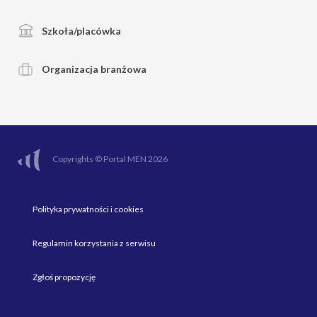
Szkoła/placówka
Organizacja branżowa
Copyrights © Portal MEN 2026
Polityka prywatności i cookies
Regulamin korzystania z serwisu
Zgłoś propozycję