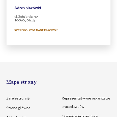
Adres placówki
ul. Żołnierska 49
10-560 , Olsztyn
SZCZEGÓŁOWE DANE PLACÓWKI
Mapa strony
Zarejestruj się
Reprezentatywne organizacje
pracodawców
Strona główna
Organizacje branżowe