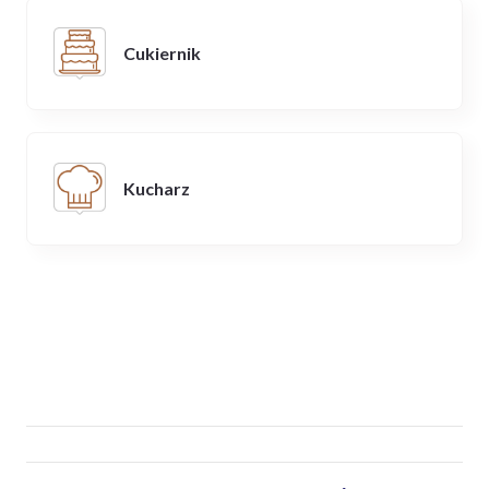
Cukiernik
Kucharz