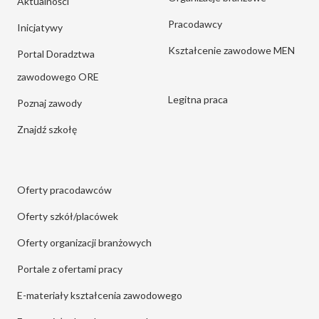
Aktualności
Pracodawcy
Inicjatywy
Kształcenie zawodowe MEN
Portal Doradztwa
zawodowego ORE
Legitna praca
Poznaj zawody
Znajdź szkołę
Oferty pracodawców
Oferty szkół/placówek
Oferty organizacji branżowych
Portale z ofertami pracy
E-materiały kształcenia zawodowego