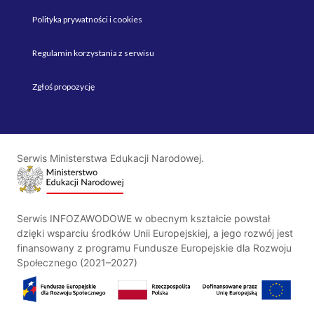
Polityka prywatności i cookies
Regulamin korzystania z serwisu
Zgłoś propozycję
Serwis Ministerstwa Edukacji Narodowej.
Serwis INFOZAWODOWE w obecnym kształcie powstał
dzięki wsparciu środków Unii Europejskiej, a jego rozwój jest
finansowany z programu Fundusze Europejskie dla Rozwoju
Społecznego (2021–2027)