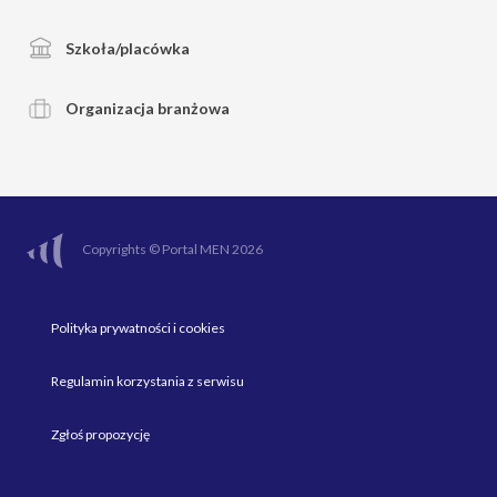
Szkoła/placówka
Organizacja branżowa
Copyrights © Portal MEN 2026
Polityka prywatności i cookies
Regulamin korzystania z serwisu
Zgłoś propozycję