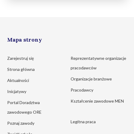
Mapa strony
Zarejestruj się
Reprezentatywne organizacje
pracodawców
Strona główna
Organizacje branżowe
Aktualności
Pracodawcy
Inicjatywy
Kształcenie zawodowe MEN
Portal Doradztwa
zawodowego ORE
Legitna praca
Poznaj zawody