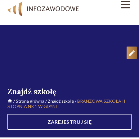
Znajdź szkołę
/
Strona główna
/
Znajdź szkołę
/
BRANŻOWA SZKOŁA II
STOPNIA NR 1 W GDYNI
ZAREJESTRUJ SIĘ