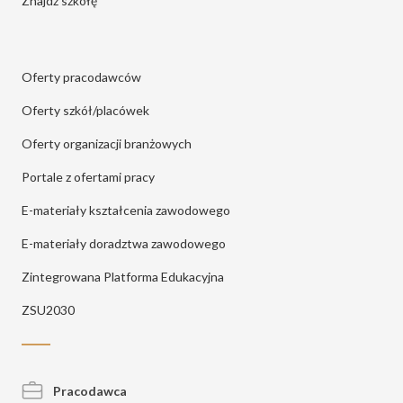
Znajdź szkołę
Oferty pracodawców
Oferty szkół/placówek
Oferty organizacji branżowych
Portale z ofertami pracy
E-materiały kształcenia zawodowego
E-materiały doradztwa zawodowego
Zintegrowana Platforma Edukacyjna
ZSU2030
Pracodawca