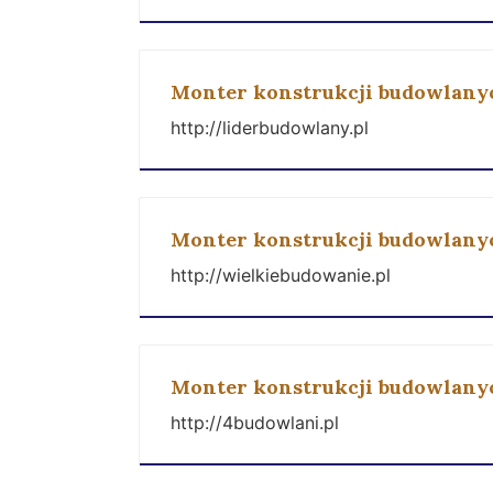
Monter konstrukcji budowlany
http://liderbudowlany.pl
Monter konstrukcji budowlany
http://wielkiebudowanie.pl
Monter konstrukcji budowlany
http://4budowlani.pl