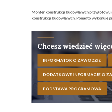
Monter konstrukcji budowlanych przygotowuje
konstrukcji budowlanych. Ponadto wykonuje pr
Chcesz wiedzieć więc
INFORMATOR O ZAWODZIE
DODATKOWE INFORMACJE O Z
PODSTAWA PROGRAMOWA