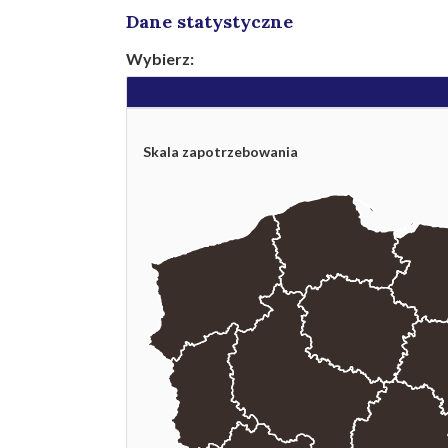
Dane statystyczne
Wybierz:
Skala zapotrzebowania