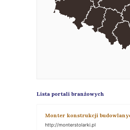
Lista portali branżowych
Monter konstrukcji budowlany
http://monterstolarki.pl