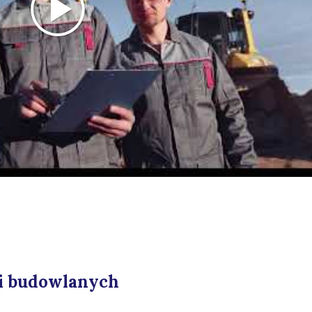
ji budowlanych