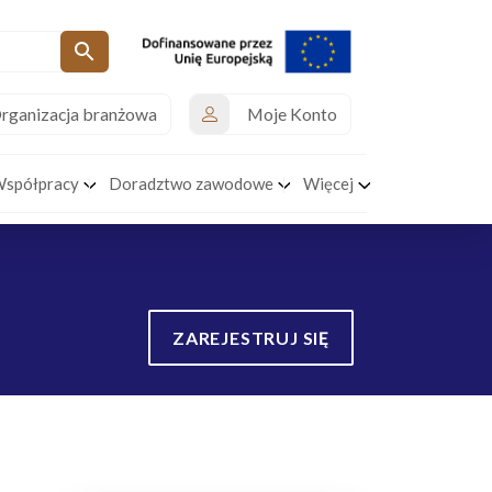
rganizacja branżowa
Moje Konto
Współpracy
Doradztwo zawodowe
Więcej
ZAREJESTRUJ SIĘ