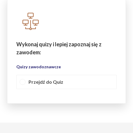
Wykonaj quizy i lepiej zapoznaj się z
zawodem:
Quizy zawodoznawcze
Przejdź do Quiz