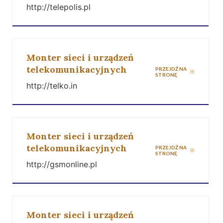
http://telepolis.pl
Monter sieci i urządzeń
telekomunikacyjnych
PRZEJDŹ NA
STRONĘ
http://telko.in
Monter sieci i urządzeń
telekomunikacyjnych
PRZEJDŹ NA
STRONĘ
http://gsmonline.pl
Monter sieci i urządzeń