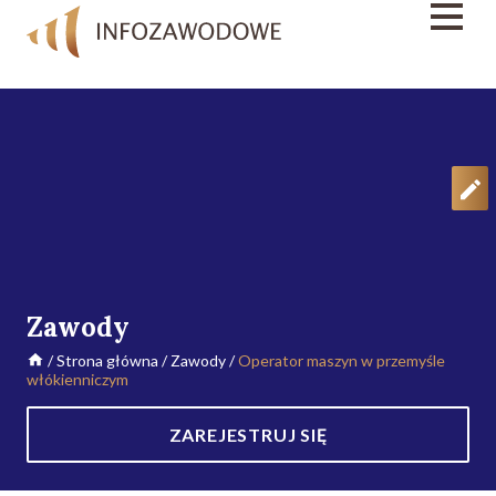
Zawody
/
Strona główna
/
Zawody
/
Operator maszyn w przemyśle
włókienniczym
ZAREJESTRUJ SIĘ