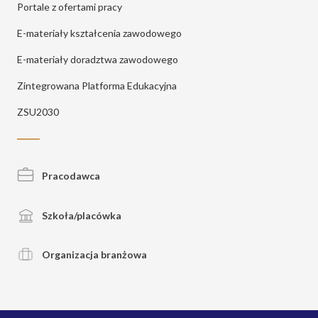
Portale z ofertami pracy
E-materiały kształcenia zawodowego
E-materiały doradztwa zawodowego
Zintegrowana Platforma Edukacyjna
ZSU2030
Pracodawca
Szkoła/placówka
Organizacja branżowa