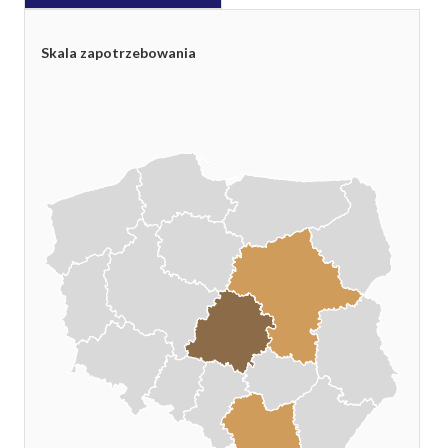
Skala zapotrzebowania