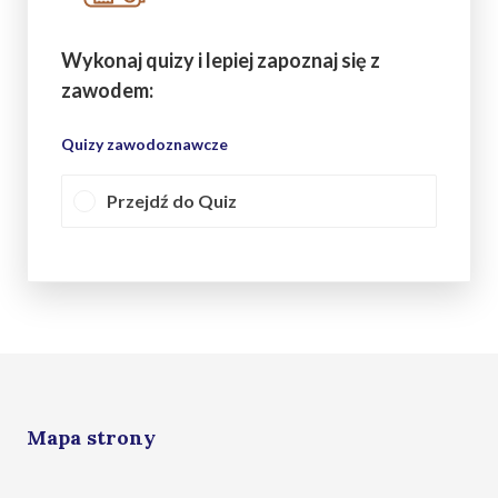
Wykonaj quizy i lepiej zapoznaj się z
zawodem:
Quizy zawodoznawcze
Przejdź do Quiz
Mapa strony