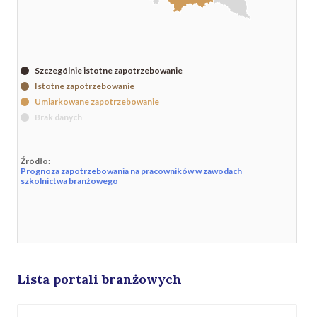
Szczególnie istotne zapotrzebowanie
Istotne zapotrzebowanie
Umiarkowane zapotrzebowanie
Brak danych
Źródło:
Prognoza zapotrzebowania na pracowników w zawodach
szkolnictwa branżowego
Lista portali branżowych