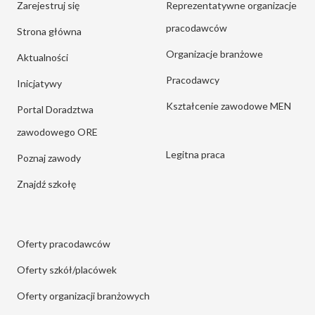
Zarejestruj się
Reprezentatywne organizacje
pracodawców
Strona główna
Organizacje branżowe
Aktualności
Pracodawcy
Inicjatywy
Kształcenie zawodowe MEN
Portal Doradztwa
zawodowego ORE
Legitna praca
Poznaj zawody
Znajdź szkołę
Oferty pracodawców
Oferty szkół/placówek
Oferty organizacji branżowych