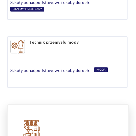
Szkoły ponadpodstawowe i osoby dorosłe
PRZEMYSŁ SKÓRZANY
Technik przemysłu mody
Szkoły ponadpodstawowe i osoby dorosłe
MODA