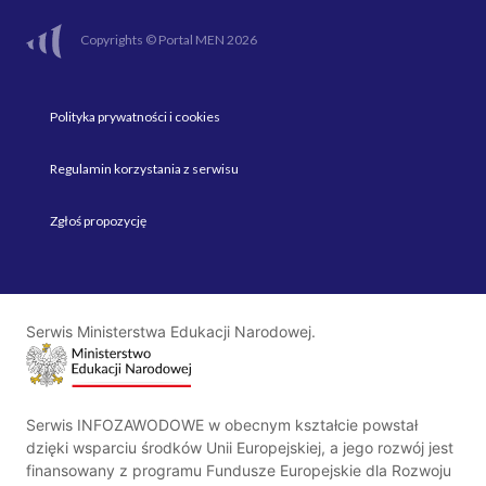
Copyrights © Portal MEN 2026
Polityka prywatności i cookies
Regulamin korzystania z serwisu
Zgłoś propozycję
Serwis Ministerstwa Edukacji Narodowej.
Serwis INFOZAWODOWE w obecnym kształcie powstał
dzięki wsparciu środków Unii Europejskiej, a jego rozwój jest
finansowany z programu Fundusze Europejskie dla Rozwoju