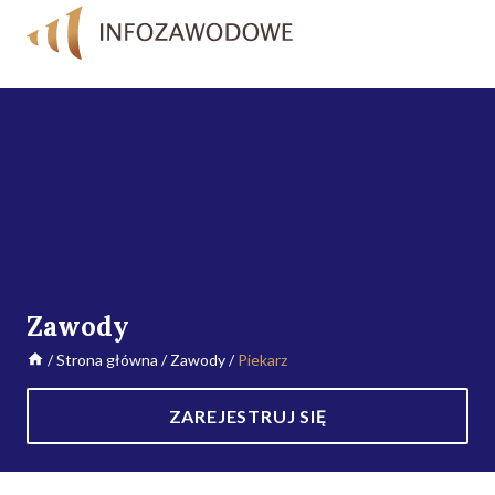
Zawody
/
Strona główna
/
Zawody
/
Piekarz
ZAREJESTRUJ SIĘ