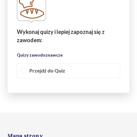
Wykonaj quizy i lepiej zapoznaj się z
zawodem:
Quizy zawodoznawcze
Przejdź do Quiz
Mapa strony