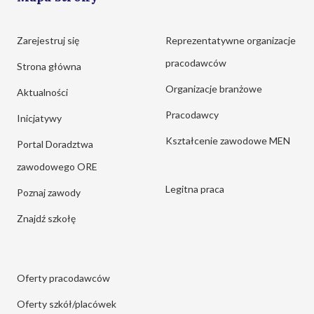
Zarejestruj się
Reprezentatywne organizacje
pracodawców
Strona główna
Organizacje branżowe
Aktualności
Pracodawcy
Inicjatywy
Kształcenie zawodowe MEN
Portal Doradztwa
zawodowego ORE
Legitna praca
Poznaj zawody
Znajdź szkołę
Oferty pracodawców
Oferty szkół/placówek