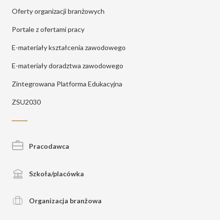
Oferty organizacji branżowych
Portale z ofertami pracy
E-materiały kształcenia zawodowego
E-materiały doradztwa zawodowego
Zintegrowana Platforma Edukacyjna
ZSU2030
Pracodawca
Szkoła/placówka
Organizacja branżowa