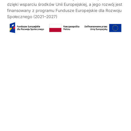
dzięki wsparciu środków Unii Europejskiej, a jego rozwój jest
finansowany z programu Fundusze Europejskie dla Rozwoju
Społecznego (2021–2027)