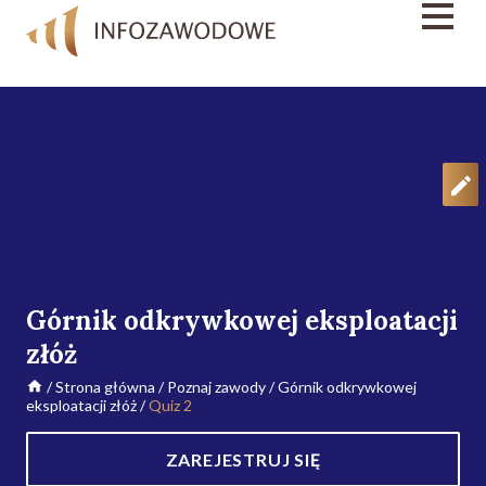
Górnik odkrywkowej eksploatacji
złóż
/
Strona główna
/
Poznaj zawody
/
Górnik odkrywkowej
eksploatacji złóż
/
Quiz 2
ZAREJESTRUJ SIĘ