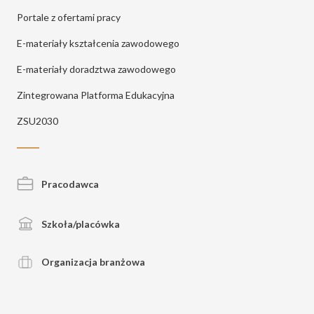
Portale z ofertami pracy
E-materiały kształcenia zawodowego
E-materiały doradztwa zawodowego
Zintegrowana Platforma Edukacyjna
ZSU2030
Pracodawca
Szkoła/placówka
Organizacja branżowa