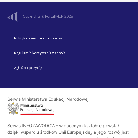
Copyrights © Portal MEN 2026
Polityka prywatności i cookies
Regulamin korzystania z serwisu
Zgłoś propozycję
Serwis Ministerstwa Edukacji Narodowej.
Serwis INFOZAWODOWE w obecnym kształcie powstał
dzięki wsparciu środków Unii Europejskiej, a jego rozwój jest