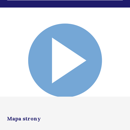
Mapa strony