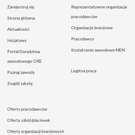
Zarejestruj się
Reprezentatywne organizacje
pracodawców
Strona główna
Organizacje branżowe
Aktualności
Pracodawcy
Inicjatywy
Kształcenie zawodowe MEN
Portal Doradztwa
zawodowego ORE
Legitna praca
Poznaj zawody
Znajdź szkołę
Oferty pracodawców
Oferty szkół/placówek
Oferty organizacji branżowych