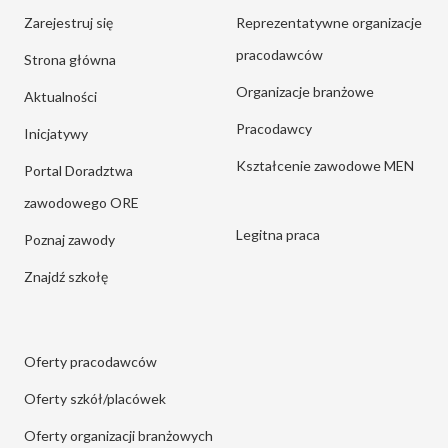
Zarejestruj się
Reprezentatywne organizacje
pracodawców
Strona główna
Organizacje branżowe
Aktualności
Pracodawcy
Inicjatywy
Kształcenie zawodowe MEN
Portal Doradztwa
zawodowego ORE
Legitna praca
Poznaj zawody
Znajdź szkołę
Oferty pracodawców
Oferty szkół/placówek
Oferty organizacji branżowych