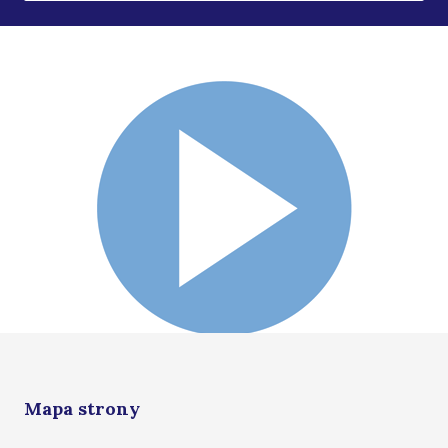
Mapa strony