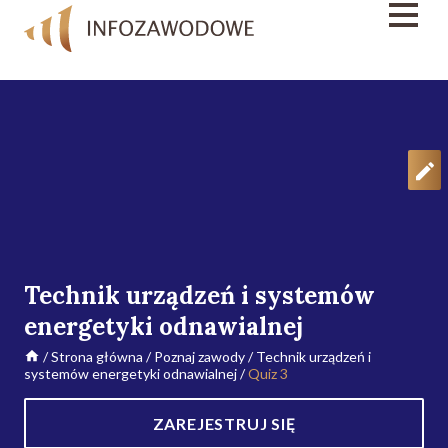
Technik urządzeń i systemów
energetyki odnawialnej
/
Strona główna
/
Poznaj zawody
/
Technik urządzeń i
systemów energetyki odnawialnej
/
Quiz 3
ZAREJESTRUJ SIĘ