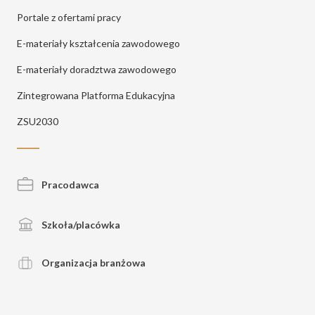
Portale z ofertami pracy
E-materiały kształcenia zawodowego
E-materiały doradztwa zawodowego
Zintegrowana Platforma Edukacyjna
ZSU2030
Pracodawca
Szkoła/placówka
Organizacja branżowa