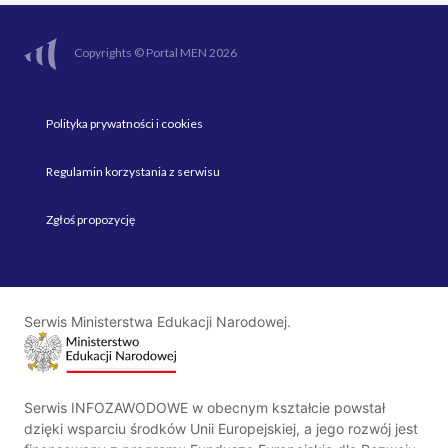
Copyrights © Portal MEN 2026
Polityka prywatności i cookies
Regulamin korzystania z serwisu
Zgłoś propozycję
Serwis Ministerstwa Edukacji Narodowej.
Serwis INFOZAWODOWE w obecnym kształcie powstał
dzięki wsparciu środków Unii Europejskiej, a jego rozwój jest