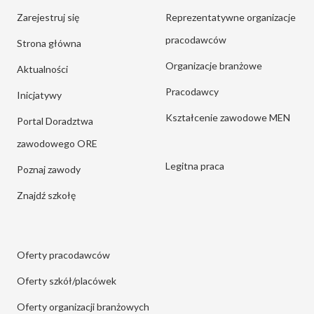
Zarejestruj się
Reprezentatywne organizacje
pracodawców
Strona główna
Organizacje branżowe
Aktualności
Pracodawcy
Inicjatywy
Kształcenie zawodowe MEN
Portal Doradztwa
zawodowego ORE
Legitna praca
Poznaj zawody
Znajdź szkołę
Oferty pracodawców
Oferty szkół/placówek
Oferty organizacji branżowych