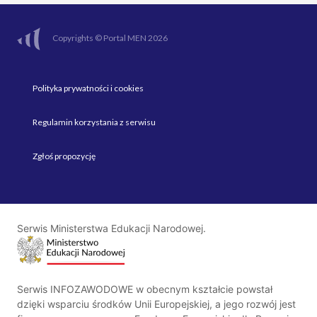
Copyrights © Portal MEN 2026
Polityka prywatności i cookies
Regulamin korzystania z serwisu
Zgłoś propozycję
Serwis Ministerstwa Edukacji Narodowej.
Serwis INFOZAWODOWE w obecnym kształcie powstał
dzięki wsparciu środków Unii Europejskiej, a jego rozwój jest