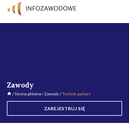
Zawody
/
Strona główna
/
Zawody
/
Technik garbarz
ZAREJESTRUJ SIĘ