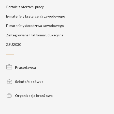
Portale z ofertami pracy
E-materiały kształcenia zawodowego
E-materiały doradztwa zawodowego
Zintegrowana Platforma Edukacyjna
ZSU2030
Pracodawca
Szkoła/placówka
Organizacja branżowa