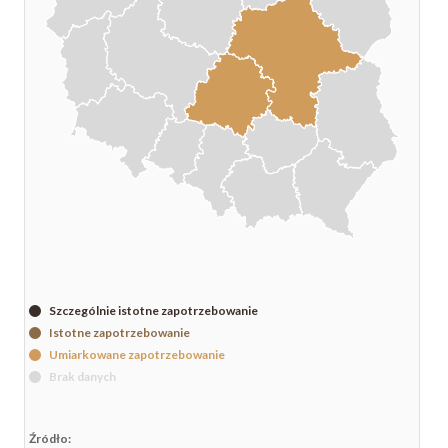
Szczególnie istotne zapotrzebowanie
Istotne zapotrzebowanie
Umiarkowane zapotrzebowanie
Brak danych
Źródło: