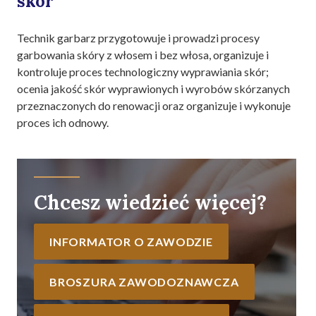
skór
Technik garbarz przygotowuje i prowadzi procesy
garbowania skóry z włosem i bez włosa, organizuje i
kontroluje proces technologiczny wyprawiania skór;
ocenia jakość skór wyprawionych i wyrobów skórzanych
przeznaczonych do renowacji oraz organizuje i wykonuje
proces ich odnowy.
Chcesz wiedzieć więcej?
INFORMATOR O ZAWODZIE
BROSZURA ZAWODOZNAWCZA