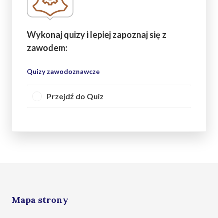
Wykonaj quizy i lepiej zapoznaj się z
zawodem:
Quizy zawodoznawcze
Przejdź do Quiz
Mapa strony