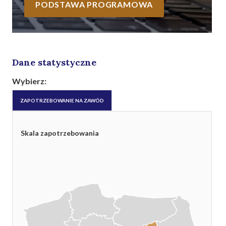
PODSTAWA PROGRAMOWA
Dane statystyczne
Wybierz:
ZAPOTRZEBOWANIE NA ZAWÓD
Skala zapotrzebowania