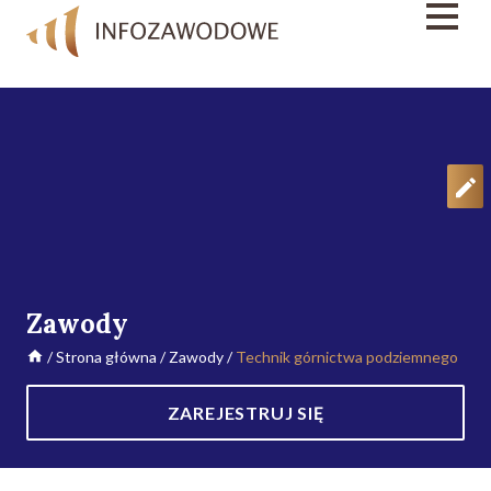
Zawody
/
Strona główna
/
Zawody
/
Technik górnictwa podziemnego
ZAREJESTRUJ SIĘ