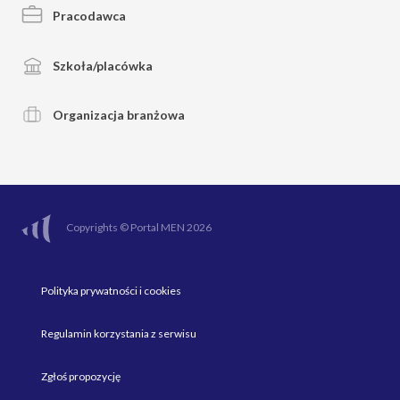
Pracodawca
Szkoła/placówka
Organizacja branżowa
Copyrights © Portal MEN 2026
Polityka prywatności i cookies
Regulamin korzystania z serwisu
Zgłoś propozycję