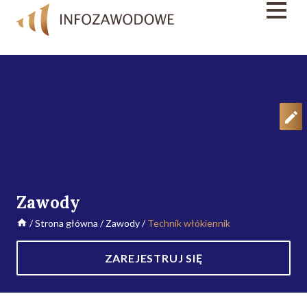
Zawody
/
Strona główna
/
Zawody
/
Technik włókiennik
ZAREJESTRUJ SIĘ