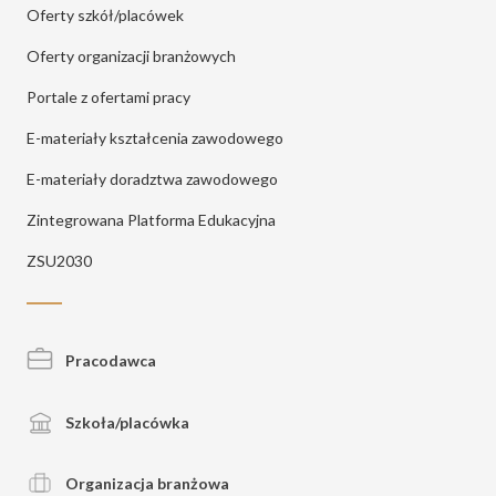
Oferty szkół/placówek
Oferty organizacji branżowych
Portale z ofertami pracy
E-materiały kształcenia zawodowego
E-materiały doradztwa zawodowego
Zintegrowana Platforma Edukacyjna
ZSU2030
Pracodawca
Szkoła/placówka
Organizacja branżowa