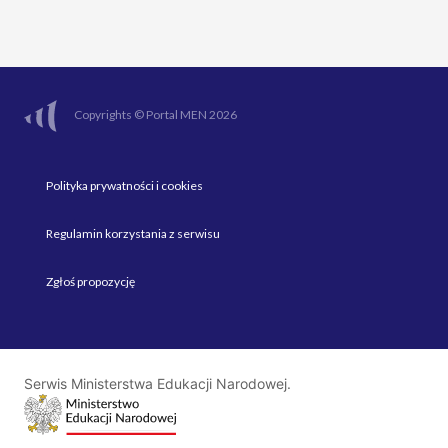
Copyrights © Portal MEN 2026
Polityka prywatności i cookies
Regulamin korzystania z serwisu
Zgłoś propozycję
Serwis Ministerstwa Edukacji Narodowej.