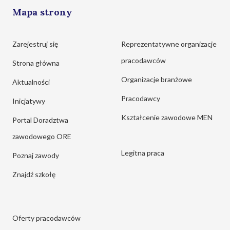
Mapa strony
Zarejestruj się
Reprezentatywne organizacje
pracodawców
Strona główna
Organizacje branżowe
Aktualności
Pracodawcy
Inicjatywy
Kształcenie zawodowe MEN
Portal Doradztwa
zawodowego ORE
Legitna praca
Poznaj zawody
Znajdź szkołę
Oferty pracodawców