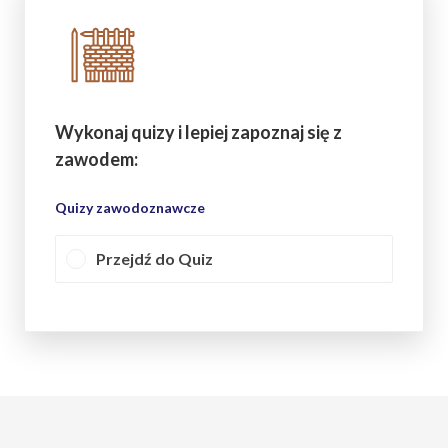
Wykonaj quizy i lepiej zapoznaj się z
zawodem:
Quizy zawodoznawcze
Przejdź do Quiz