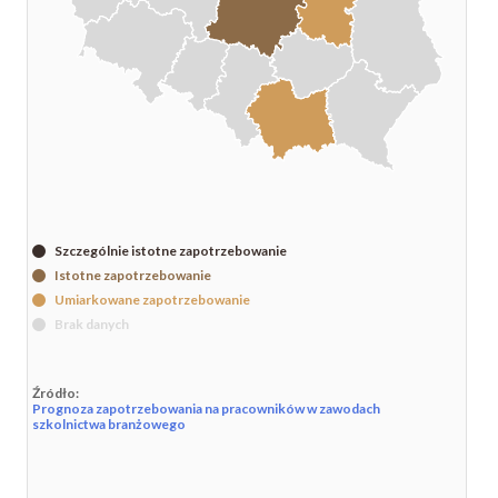
Szczególnie istotne zapotrzebowanie
Istotne zapotrzebowanie
Umiarkowane zapotrzebowanie
Brak danych
Źródło:
Prognoza zapotrzebowania na pracowników w zawodach
szkolnictwa branżowego