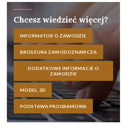
Chcesz wiedzieć więcej?
INFORMATOR O ZAWODZIE
BROSZURA ZAWODOZNAWCZA
DODATKOWE INFORMACJE O
ZAWODZIE
MODEL 3D
PODSTAWA PROGRAMOWA