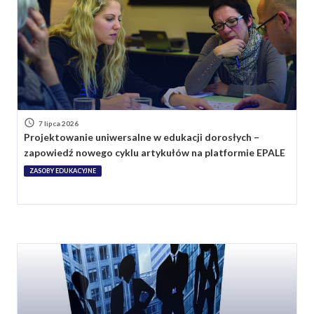
7 lipca 2026
Projektowanie uniwersalne w edukacji dorosłych –
zapowiedź nowego cyklu artykułów na platformie EPALE
ZASOBY EDUKACYJNE