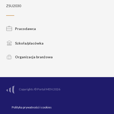
ZSU2030
Pracodawca
Szkoła/placówka
Organizacja branżowa
Copyrights © Portal MEN 2026
Polityka prywatności i cookies