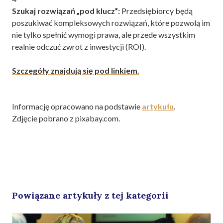
Szukaj rozwiązań „pod klucz”:
Przedsiębiorcy będą
poszukiwać kompleksowych rozwiązań, które pozwolą im
nie tylko spełnić wymogi prawa, ale przede wszystkim
realnie odczuć zwrot z inwestycji (ROI).
Szczegóły znajdują się pod linkiem
.
Informację opracowano na podstawie
artykułu
.
Zdjęcie pobrano z pixabay.com.
Powiązane artykuły z tej kategorii