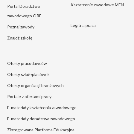
Kształcenie zawodowe MEN
Portal Doradztwa
zawodowego ORE
Legitna praca
Poznaj zawody
Znajdź szkołę
Oferty pracodawców
Oferty szkół/placówek
Oferty organizacji branżowych
Portale z ofertami pracy
E-materiały kształcenia zawodowego
E-materiały doradztwa zawodowego
Zintegrowana Platforma Edukacyjna