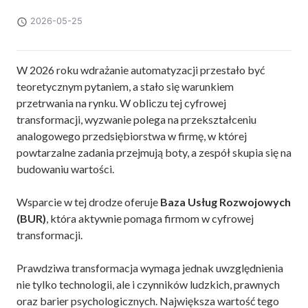
2026-05-25
W 2026 roku wdrażanie automatyzacji przestało być
teoretycznym pytaniem, a stało się warunkiem
przetrwania na rynku. W obliczu tej cyfrowej
transformacji, wyzwanie polega na przekształceniu
analogowego przedsiębiorstwa w firmę, w której
powtarzalne zadania przejmują boty, a zespół skupia się na
budowaniu wartości.
Wsparcie w tej drodze oferuje
Baza Usług Rozwojowych
(BUR)
, która aktywnie pomaga firmom w cyfrowej
transformacji.
Prawdziwa transformacja wymaga jednak uwzględnienia
nie tylko technologii, ale i czynników ludzkich, prawnych
oraz barier psychologicznych. Największa wartość tego