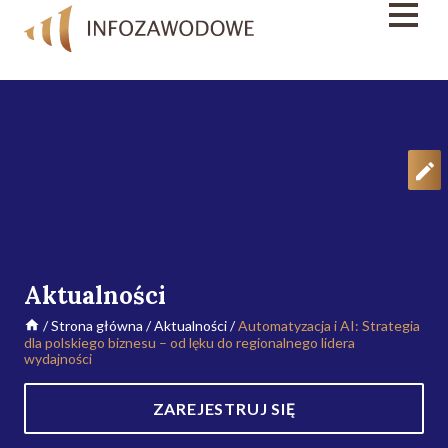
Aktualności
/
Strona główna
/
Aktualności
/
Automatyzacja i AI: Strategia
dla polskiego biznesu – od lęku do regionalnego lidera
wydajności
ZAREJESTRUJ SIĘ