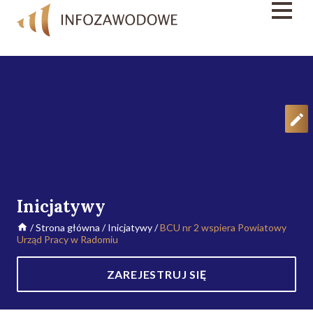
Inicjatywy
/
Strona główna
/
Inicjatywy
/
BCU nr 2 wspiera Powiatowy
Urząd Pracy w Radomiu
ZAREJESTRUJ SIĘ