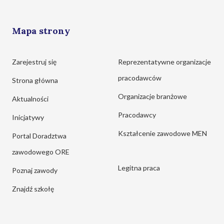
Mapa strony
Zarejestruj się
Reprezentatywne organizacje
pracodawców
Strona główna
Organizacje branżowe
Aktualności
Pracodawcy
Inicjatywy
Kształcenie zawodowe MEN
Portal Doradztwa
zawodowego ORE
Legitna praca
Poznaj zawody
Znajdź szkołę