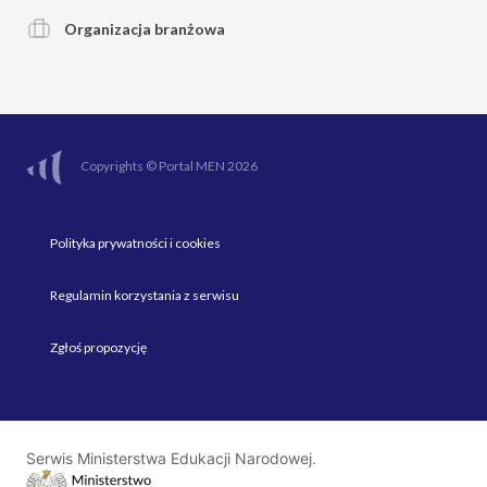
Organizacja branżowa
Copyrights © Portal MEN 2026
Polityka prywatności i cookies
Regulamin korzystania z serwisu
Zgłoś propozycję
Serwis Ministerstwa Edukacji Narodowej.