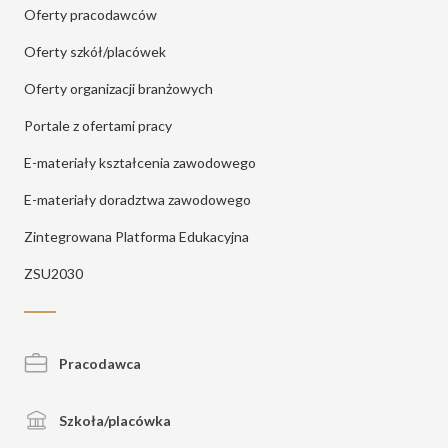
Oferty pracodawców
Oferty szkół/placówek
Oferty organizacji branżowych
Portale z ofertami pracy
E-materiały kształcenia zawodowego
E-materiały doradztwa zawodowego
Zintegrowana Platforma Edukacyjna
ZSU2030
Pracodawca
Szkoła/placówka