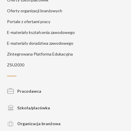
Oferty organizacji branżowych
Portale z ofertami pracy
E-materiały kształcenia zawodowego
E-materiały doradztwa zawodowego
Zintegrowana Platforma Edukacyjna
ZSU2030
Pracodawca
Szkoła/placówka
Organizacja branżowa