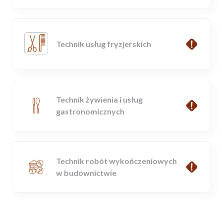
Technik usług fryzjerskich
Technik żywienia i usług
gastronomicznych
Technik robót wykończeniowych
w budownictwie