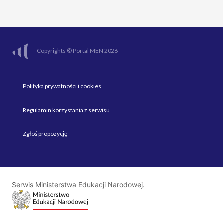
Copyrights © Portal MEN 2026
Polityka prywatności i cookies
Regulamin korzystania z serwisu
Zgłoś propozycję
Serwis Ministerstwa Edukacji Narodowej.