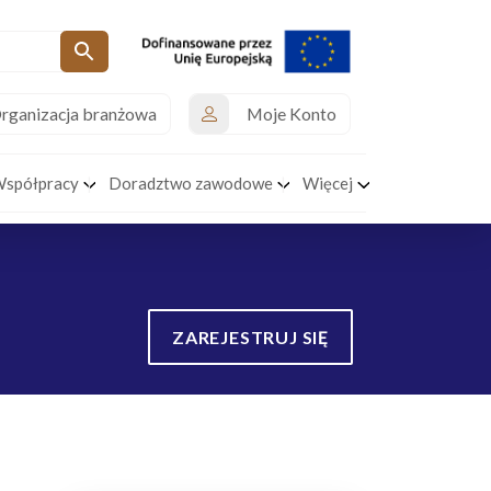
rganizacja branżowa
Moje Konto
Współpracy
Doradztwo zawodowe
Więcej
ZAREJESTRUJ SIĘ