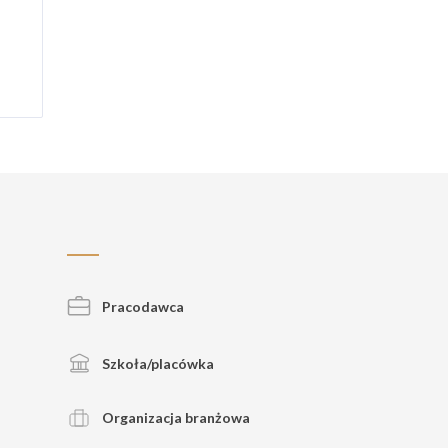
Pracodawca
Szkoła/placówka
Organizacja branżowa