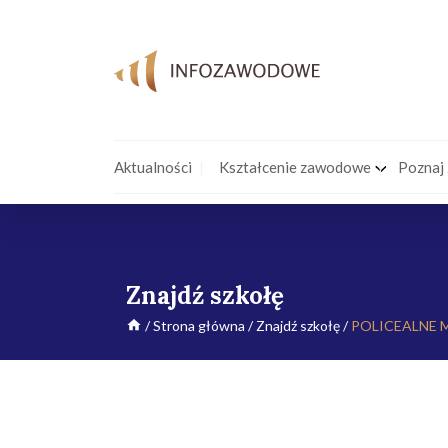
Aktualności
Kształcenie zawodowe
Poznaj
Znajdź szkołę
/
Strona główna
/
Znajdź szkołę
/
POLICEALNE 