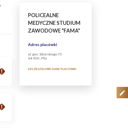
"
POLICEALNE
MEDYCZNE STUDIUM
ZAWODOWE "FAMA"
Adres placówki
ul. gen. Sikorskiego 73
64-920 , Piła
SZCZEGÓŁOWE DANE PLACÓWKI