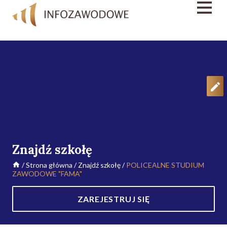
Znajdź szkołę
/
Strona główna
/
Znajdź szkołę
/
POLICEALNE STUDIUM
ZAWODOWE "FAMA"
ZAREJESTRUJ SIĘ