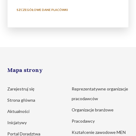
SZCZEGÓŁOWE DANE PLACÓWKI
Mapa strony
Zarejestruj się
Reprezentatywne organizacje
pracodawców
Strona główna
Organizacje branżowe
Aktualności
Pracodawcy
Inicjatywy
Kształcenie zawodowe MEN
Portal Doradztwa