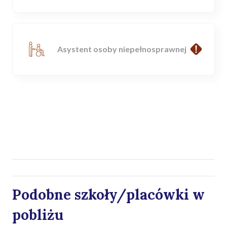
Asystent osoby niepełnosprawnej
Podobne szkoły/placówki w
pobliżu