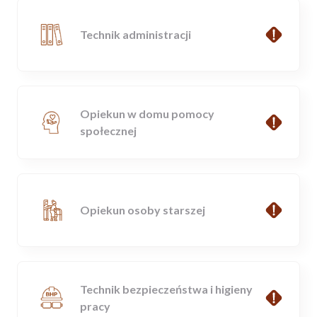
Technik administracji
Opiekun w domu pomocy
społecznej
Opiekun osoby starszej
Technik bezpieczeństwa i higieny
pracy