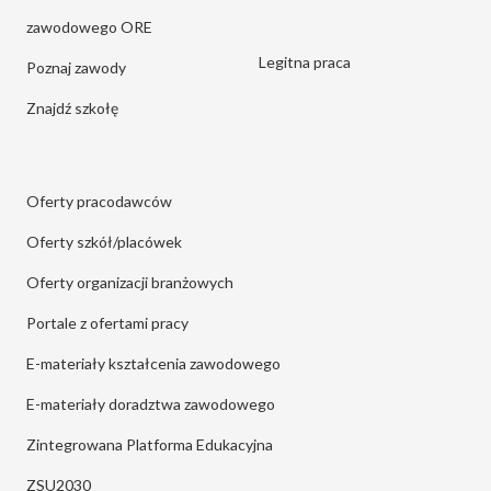
zawodowego ORE
Legitna praca
Poznaj zawody
Znajdź szkołę
Oferty pracodawców
Oferty szkół/placówek
Oferty organizacji branżowych
Portale z ofertami pracy
E-materiały kształcenia zawodowego
E-materiały doradztwa zawodowego
Zintegrowana Platforma Edukacyjna
ZSU2030