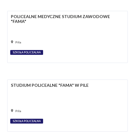
POLICEALNE MEDYCZNE STUDIUM ZAWODOWE
"FAMA"
Piła
SZKOŁA POLICEALNA
STUDIUM POLICEALNE "FAMA" W PILE
Piła
SZKOŁA POLICEALNA