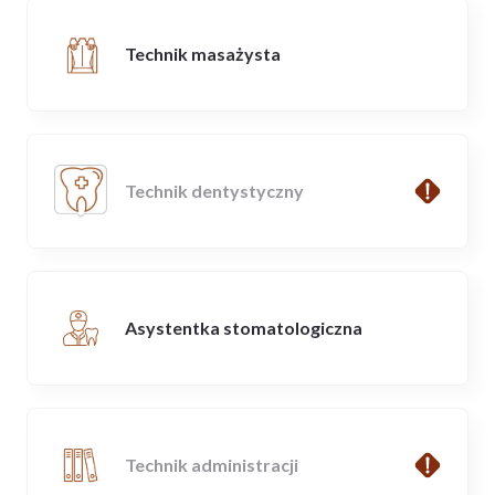
Technik masażysta
Technik dentystyczny
Asystentka stomatologiczna
Technik administracji