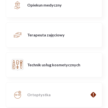
Opiekun medyczny
Terapeuta zajęciowy
Technik usług kosmetycznych
Ortoptystka