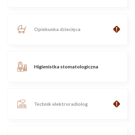
Opiekunka dziecięca
Higienistka stomatologiczna
Technik elektroradiolog