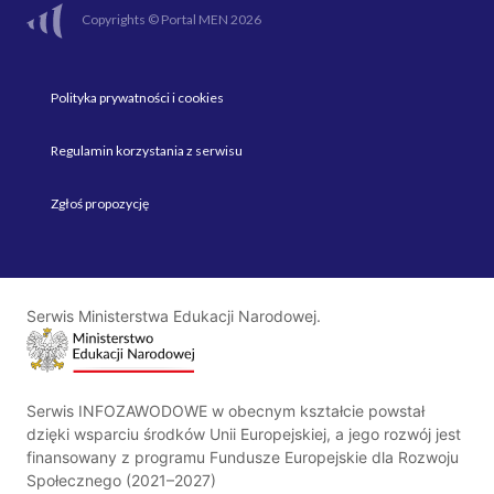
Copyrights © Portal MEN 2026
Polityka prywatności i cookies
Regulamin korzystania z serwisu
Zgłoś propozycję
Serwis Ministerstwa Edukacji Narodowej.
Serwis INFOZAWODOWE w obecnym kształcie powstał
dzięki wsparciu środków Unii Europejskiej, a jego rozwój jest
finansowany z programu Fundusze Europejskie dla Rozwoju
Społecznego (2021–2027)