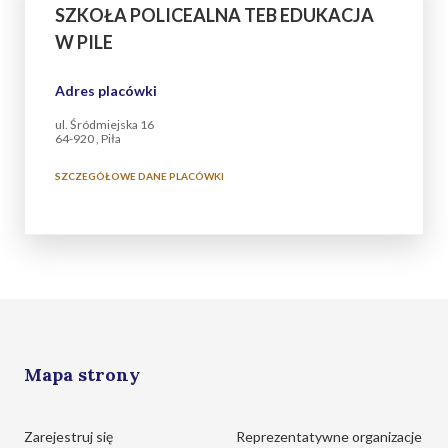
SZKOŁA POLICEALNA TEB EDUKACJA
W PILE
Adres placówki
ul. Śródmiejska 16
64-920 , Piła
SZCZEGÓŁOWE DANE PLACÓWKI
Mapa strony
Zarejestruj się
Reprezentatywne organizacje