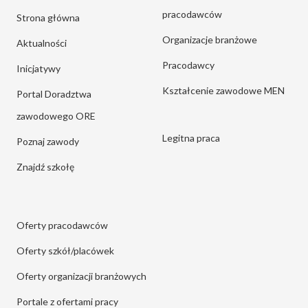
pracodawców
Strona główna
Organizacje branżowe
Aktualności
Pracodawcy
Inicjatywy
Kształcenie zawodowe MEN
Portal Doradztwa
zawodowego ORE
Legitna praca
Poznaj zawody
Znajdź szkołę
Oferty pracodawców
Oferty szkół/placówek
Oferty organizacji branżowych
Portale z ofertami pracy