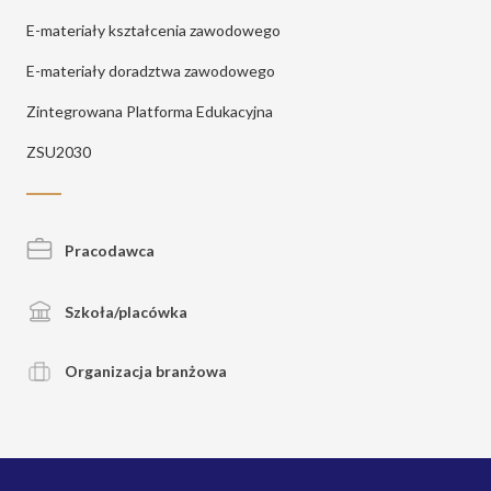
E-materiały kształcenia zawodowego
E-materiały doradztwa zawodowego
Zintegrowana Platforma Edukacyjna
ZSU2030
Pracodawca
Szkoła/placówka
Organizacja branżowa