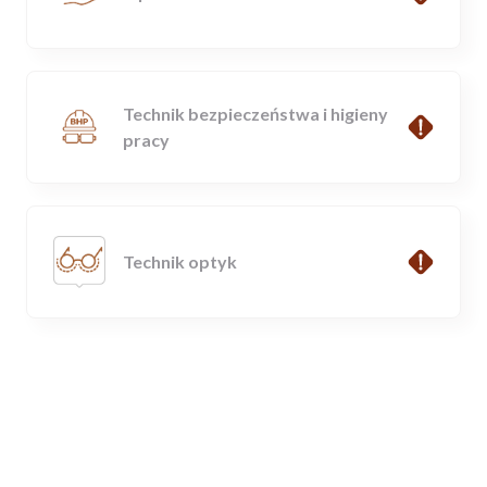
Technik bezpieczeństwa i higieny
pracy
Technik optyk