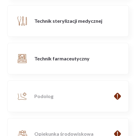
Technik sterylizacji medycznej
Technik farmaceutyczny
Podolog
Opiekunka środowiskowa