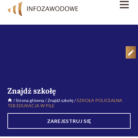
Znajdź szkołę
/
Strona główna
/
Znajdź szkołę
/
SZKOŁA POLICEALNA
TEB EDUKACJA W PILE
ZAREJESTRUJ SIĘ