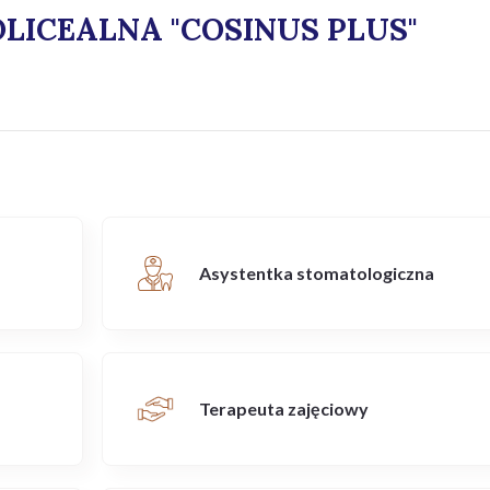
LICEALNA "COSINUS PLUS"
Asystentka stomatologiczna
Terapeuta zajęciowy