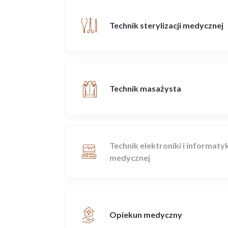
Technik sterylizacji medycznej
Technik masażysta
Technik elektroniki i informatyk
medycznej
Opiekun medyczny