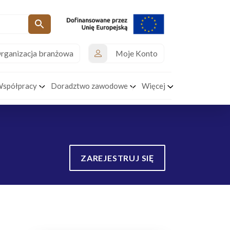
rganizacja branżowa
Moje Konto
Współpracy
Doradztwo zawodowe
Więcej
ZAREJESTRUJ SIĘ