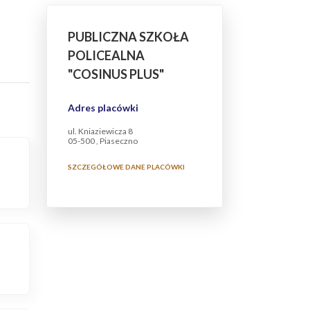
PUBLICZNA SZKOŁA
POLICEALNA
"COSINUS PLUS"
Adres placówki
ul. Kniaziewicza 8
05-500 , Piaseczno
SZCZEGÓŁOWE DANE PLACÓWKI