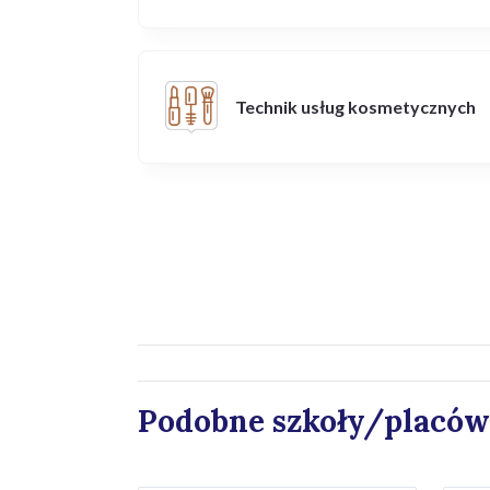
Technik usług kosmetycznych
Podobne szkoły/placów