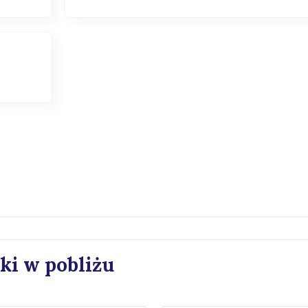
ki w pobliżu