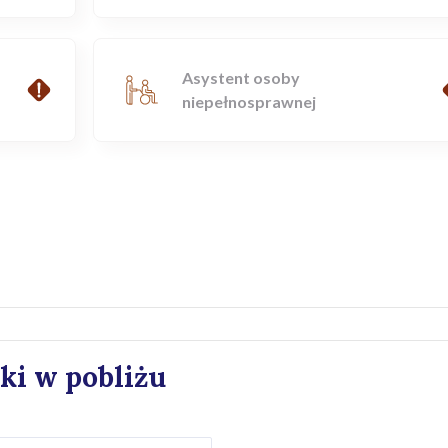
Asystent osoby
niepełnosprawnej
ki w pobliżu