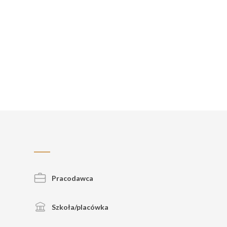
Pracodawca
Szkoła/placówka