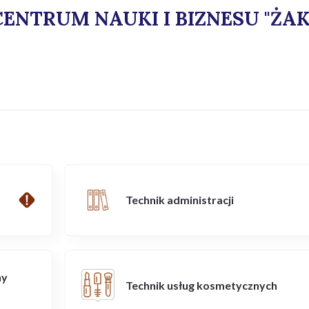
ENTRUM NAUKI I BIZNESU "ŻAK
Technik administracji
ny
Technik usług kosmetycznych