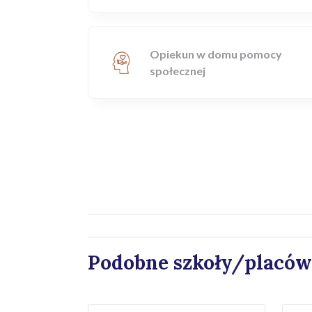
Opiekun w domu pomocy
społecznej
Podobne szkoły/placów