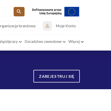
rganizacja branżowa
Moje Konto
Współpracy
Doradztwo zawodowe
Więcej
ZAREJESTRUJ SIĘ