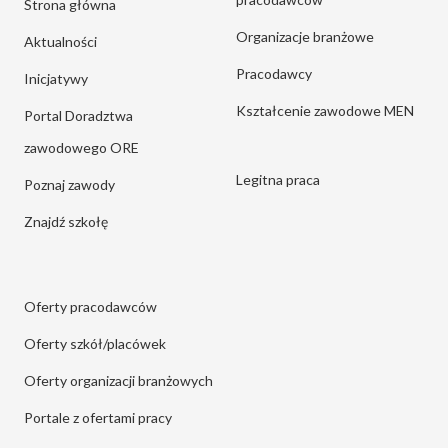
Strona główna
Organizacje branżowe
Aktualności
Pracodawcy
Inicjatywy
Kształcenie zawodowe MEN
Portal Doradztwa
zawodowego ORE
Legitna praca
Poznaj zawody
Znajdź szkołę
Oferty pracodawców
Oferty szkół/placówek
Oferty organizacji branżowych
Portale z ofertami pracy