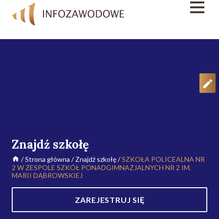
Znajdź szkołę
/
Strona główna
/
Znajdź szkołę
/
SZKOŁA POLICEALNA NR
2 W ZESPOLE SZKÓŁ PONADGIMNAZJALNYCH NR 2 IM.
MARII DĄBROWSKIEJ
ZAREJESTRUJ SIĘ