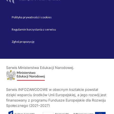
Polityka prywatności i cookies
Regulamin korzystania z serwisu
Zgłoś propozycję
Serwis Ministerstwa Edukacji Narodowej.
Serwis INFOZAWODOWE w obecnym kształcie powstał
dzięki wsparciu środków Unii Europejskiej, a jego rozwój jest
finansowany z programu Fundusze Europejskie dla Rozwoju
Społecznego (2021–2027)