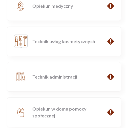
Opiekun medyczny
Technik usług kosmetycznych
Technik administracji
Opiekun w domu pomocy
społecznej