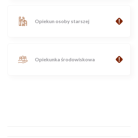
Opiekun osoby starszej
Opiekunka środowiskowa