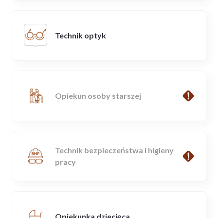
Technik optyk
Opiekun osoby starszej
Technik bezpieczeństwa i higieny
pracy
Opiekunka dziecięca