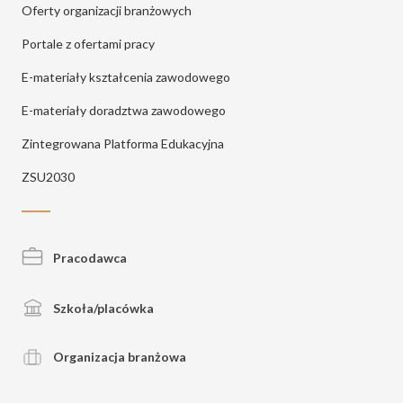
Oferty organizacji branżowych
Portale z ofertami pracy
E-materiały kształcenia zawodowego
E-materiały doradztwa zawodowego
Zintegrowana Platforma Edukacyjna
ZSU2030
Pracodawca
Szkoła/placówka
Organizacja branżowa