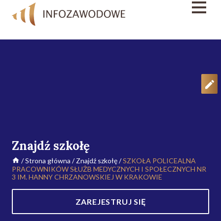
Znajdź szkołę
/
Strona główna
/
Znajdź szkołę
/
SZKOŁA POLICEALNA
PRACOWNIKÓW SŁUŻB MEDYCZNYCH I SPOŁECZNYCH NR
3 IM. HANNY CHRZANOWSKIEJ W KRAKOWIE
ZAREJESTRUJ SIĘ