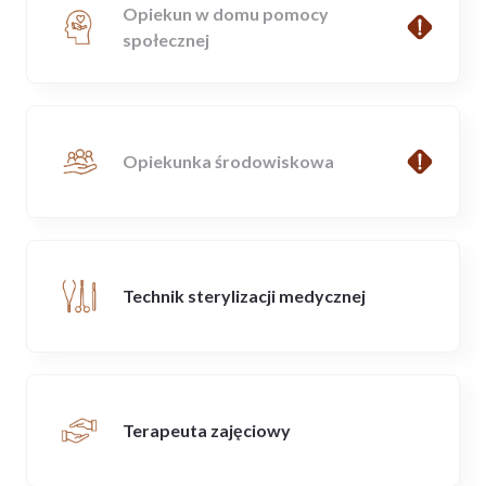
Opiekun w domu pomocy
społecznej
Opiekunka środowiskowa
Technik sterylizacji medycznej
Terapeuta zajęciowy