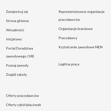
Zarejestruj się
Reprezentatywne organizacje
pracodawców
Strona główna
Organizacje branżowe
Aktualności
Pracodawcy
Inicjatywy
Kształcenie zawodowe MEN
Portal Doradztwa
zawodowego ORE
Legitna praca
Poznaj zawody
Znajdź szkołę
Oferty pracodawców
Oferty szkół/placówek