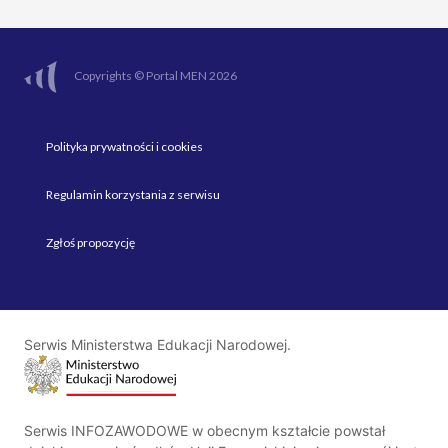
Copyrights © Portal MEN 2026
Polityka prywatności i cookies
Regulamin korzystania z serwisu
Zgłoś propozycję
Serwis Ministerstwa Edukacji Narodowej.
Serwis INFOZAWODOWE w obecnym kształcie powstał