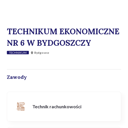
TECHNIKUM EKONOMICZNE
NR 6 W BYDGOSZCZY
TECHNIKUM
Bydgoszcz
Zawody
Technik rachunkowości