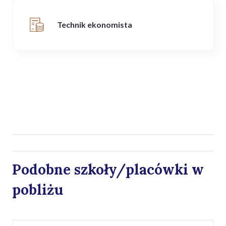
Technik ekonomista
Podobne szkoły/placówki w
pobliżu