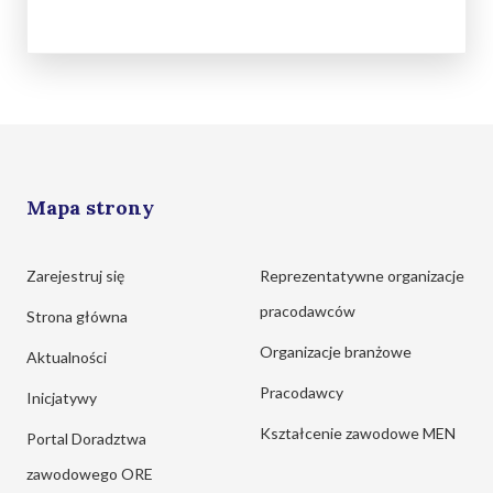
Mapa strony
Zarejestruj się
Reprezentatywne organizacje
pracodawców
Strona główna
Organizacje branżowe
Aktualności
Pracodawcy
Inicjatywy
Kształcenie zawodowe MEN
Portal Doradztwa
zawodowego ORE