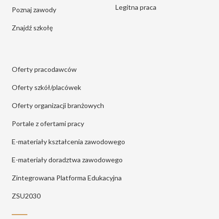
Legitna praca
Poznaj zawody
Znajdź szkołę
Oferty pracodawców
Oferty szkół/placówek
Oferty organizacji branżowych
Portale z ofertami pracy
E-materiały kształcenia zawodowego
E-materiały doradztwa zawodowego
Zintegrowana Platforma Edukacyjna
ZSU2030