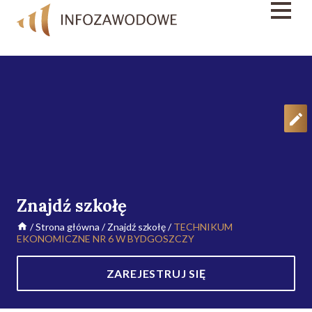
Znajdź szkołę
/
Strona główna
/
Znajdź szkołę
/
TECHNIKUM
EKONOMICZNE NR 6 W BYDGOSZCZY
ZAREJESTRUJ SIĘ