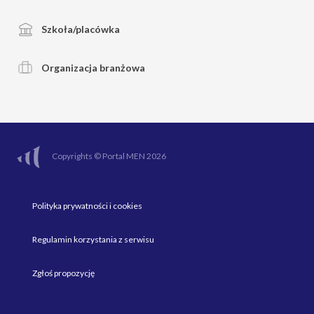
Szkoła/placówka
Organizacja branżowa
Copyrights © Portal MEN 2026
Polityka prywatności i cookies
Regulamin korzystania z serwisu
Zgłoś propozycję