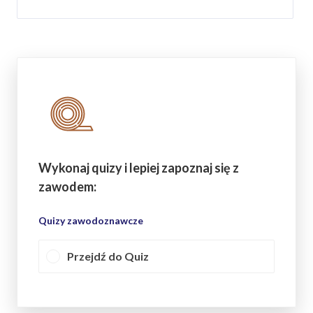
Wykonaj quizy i lepiej zapoznaj się z
zawodem:
Quizy zawodoznawcze
Przejdź do Quiz