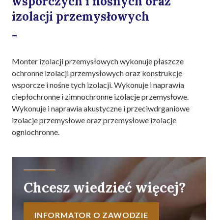
wsporczych i nośnych oraz
izolacji przemysłowych
-
Monter izolacji przemysłowych wykonuje płaszcze
ochronne izolacji przemysłowych oraz konstrukcje
wsporcze i nośne tych izolacji. Wykonuje i naprawia
ciepłochronne i zimnochronne izolacje przemysłowe.
Wykonuje i naprawia akustyczne i przeciwdrganiowe
izolacje przemysłowe oraz przemysłowe izolacje
ogniochronne.
Chcesz wiedzieć więcej?
INFORMATOR O ZAWODZIE