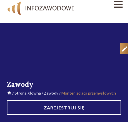
Zawody
/
Strona główna
/
Zawody
/
Monter izolacji przemysłowych
ZAREJESTRUJ SIĘ