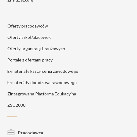
Oferty pracodawców
Oferty szkół/placówek
Oferty organizacji branżowych
Portale z ofertami pracy
E-materiały kształcenia zawodowego
E-materiały doradztwa zawodowego
Zintegrowana Platforma Edukacyjna
ZSU2030
Pracodawca