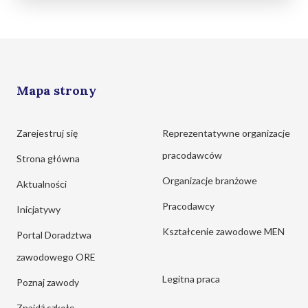
Mapa strony
Zarejestruj się
Reprezentatywne organizacje
pracodawców
Strona główna
Organizacje branżowe
Aktualności
Pracodawcy
Inicjatywy
Kształcenie zawodowe MEN
Portal Doradztwa
zawodowego ORE
Legitna praca
Poznaj zawody
Znajdź szkołę