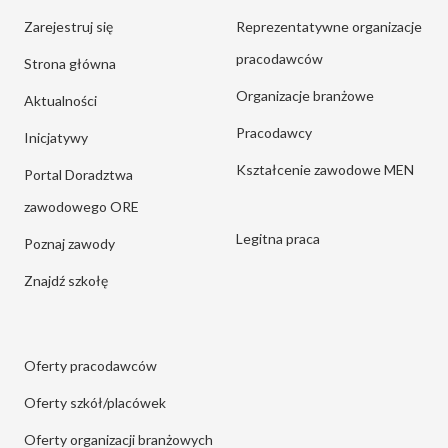
Zarejestruj się
Reprezentatywne organizacje
pracodawców
Strona główna
Organizacje branżowe
Aktualności
Pracodawcy
Inicjatywy
Kształcenie zawodowe MEN
Portal Doradztwa
zawodowego ORE
Legitna praca
Poznaj zawody
Znajdź szkołę
Oferty pracodawców
Oferty szkół/placówek
Oferty organizacji branżowych