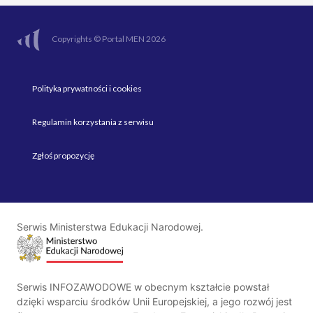
Copyrights © Portal MEN 2026
Polityka prywatności i cookies
Regulamin korzystania z serwisu
Zgłoś propozycję
Serwis Ministerstwa Edukacji Narodowej.
Serwis INFOZAWODOWE w obecnym kształcie powstał
dzięki wsparciu środków Unii Europejskiej, a jego rozwój jest