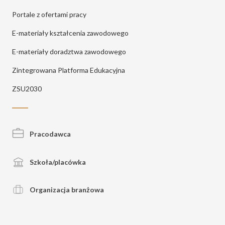
Portale z ofertami pracy
E-materiały kształcenia zawodowego
E-materiały doradztwa zawodowego
Zintegrowana Platforma Edukacyjna
ZSU2030
Pracodawca
Szkoła/placówka
Organizacja branżowa