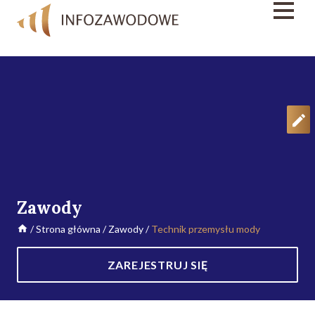
Zawody
/
Strona główna
/
Zawody
/
Technik przemysłu mody
ZAREJESTRUJ SIĘ