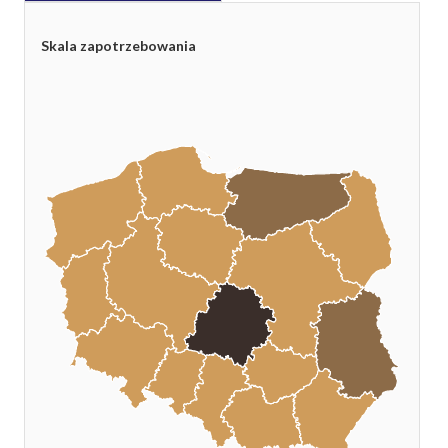
Skala zapotrzebowania