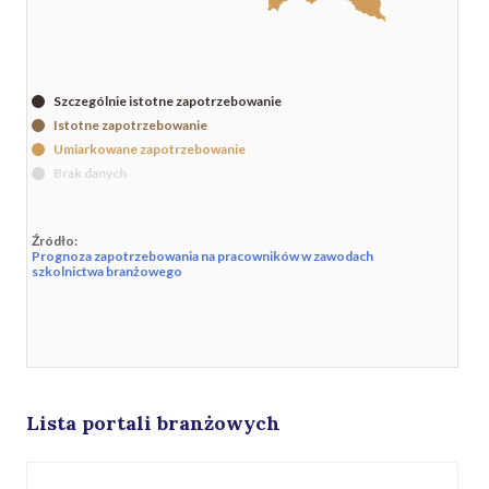
Szczególnie istotne zapotrzebowanie
Istotne zapotrzebowanie
Umiarkowane zapotrzebowanie
Brak danych
Źródło:
Prognoza zapotrzebowania na pracowników w zawodach
szkolnictwa branżowego
Lista portali branżowych