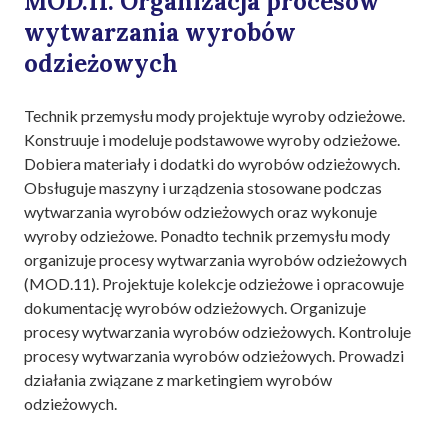
MOD.11. Organizacja procesów
wytwarzania wyrobów
odzieżowych
Technik przemysłu mody projektuje wyroby odzieżowe.
Konstruuje i modeluje podstawowe wyroby odzieżowe.
Dobiera materiały i dodatki do wyrobów odzieżowych.
Obsługuje maszyny i urządzenia stosowane podczas
wytwarzania wyrobów odzieżowych oraz wykonuje
wyroby odzieżowe. Ponadto technik przemysłu mody
organizuje procesy wytwarzania wyrobów odzieżowych
(MOD.11). Projektuje kolekcje odzieżowe i opracowuje
dokumentację wyrobów odzieżowych. Organizuje
procesy wytwarzania wyrobów odzieżowych. Kontroluje
procesy wytwarzania wyrobów odzieżowych. Prowadzi
działania związane z marketingiem wyrobów
odzieżowych.