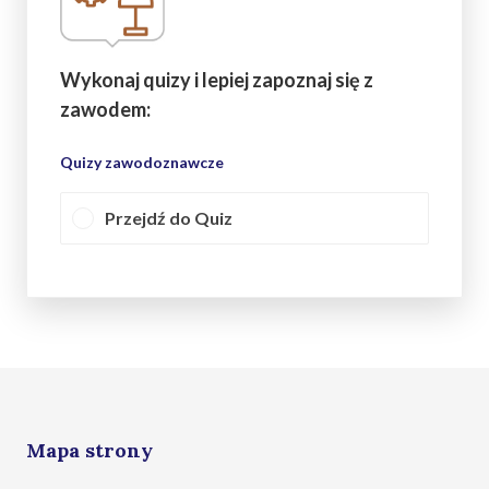
Wykonaj quizy i lepiej zapoznaj się z
zawodem:
Quizy zawodoznawcze
Przejdź do Quiz
Mapa strony