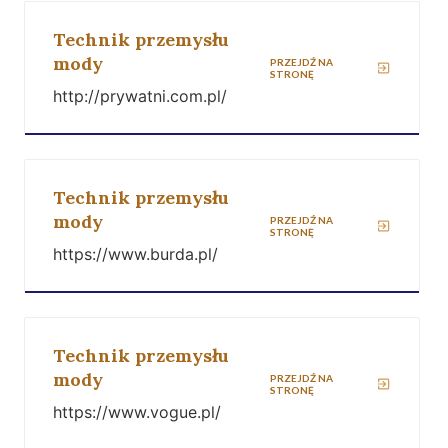
Technik przemysłu
mody
PRZEJDŹ NA
STRONĘ
http://prywatni.com.pl/
Technik przemysłu
mody
PRZEJDŹ NA
STRONĘ
https://www.burda.pl/
Technik przemysłu
mody
PRZEJDŹ NA
STRONĘ
https://www.vogue.pl/