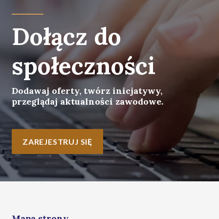
Dołącz do
społeczności
Dodawaj oferty, twórz inicjatywy,
przeglądaj aktualności zawodowe.
ZAREJESTRUJ SIĘ
Mapa strony