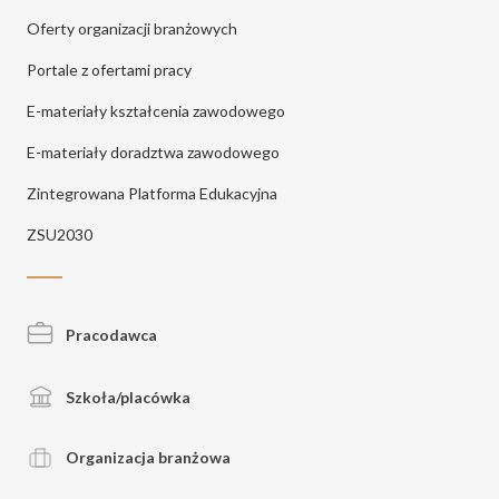
Oferty organizacji branżowych
Portale z ofertami pracy
E-materiały kształcenia zawodowego
E-materiały doradztwa zawodowego
Zintegrowana Platforma Edukacyjna
ZSU2030
Pracodawca
Szkoła/placówka
Organizacja branżowa