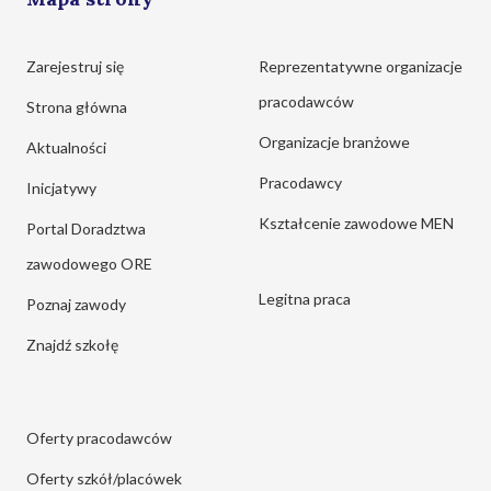
Zarejestruj się
Reprezentatywne organizacje
pracodawców
Strona główna
Organizacje branżowe
Aktualności
Pracodawcy
Inicjatywy
Kształcenie zawodowe MEN
Portal Doradztwa
zawodowego ORE
Legitna praca
Poznaj zawody
Znajdź szkołę
Oferty pracodawców
Oferty szkół/placówek