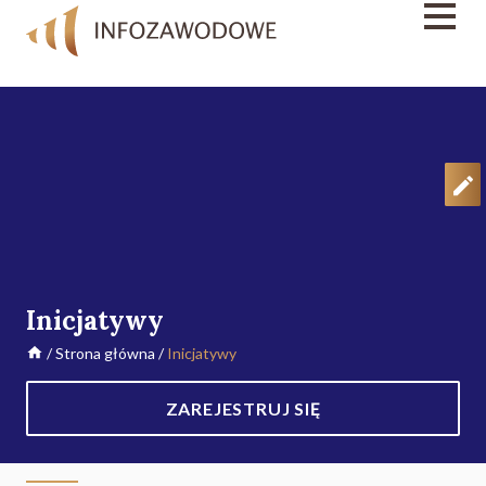
Inicjatywy
/
Strona główna
/
Inicjatywy
ZAREJESTRUJ SIĘ