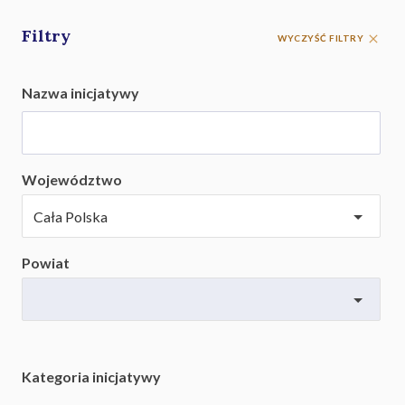
Filtry
WYCZYŚĆ FILTRY
Nazwa inicjatywy
Województwo
Powiat
Kategoria inicjatywy