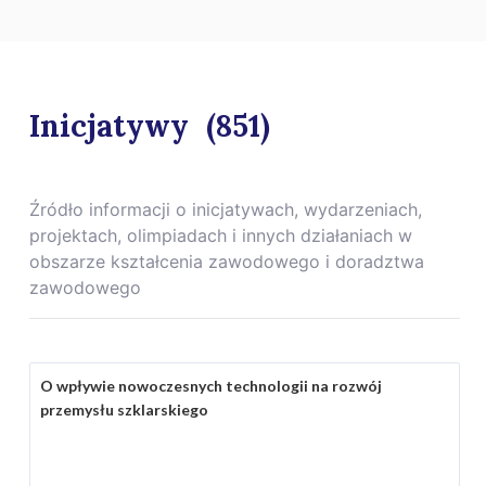
Inicjatywy
(851)
Źródło informacji o inicjatywach, wydarzeniach,
projektach, olimpiadach i innych działaniach w
obszarze kształcenia zawodowego i doradztwa
zawodowego
O wpływie nowoczesnych technologii na rozwój
przemysłu szklarskiego