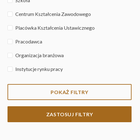
Szkoła
Centrum Kształcenia Zawodowego
Placówka Kształcenia Ustawicznego
Pracodawca
Organizacja branżowa
Instytucje rynku pracy
POKAŻ FILTRY
ZASTOSUJ FILTRY