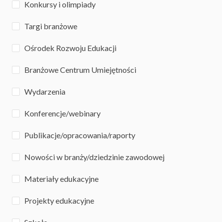
Konkursy i olimpiady
Targi branżowe
Ośrodek Rozwoju Edukacji
Branżowe Centrum Umiejętności
Wydarzenia
Konferencje/webinary
Publikacje/opracowania/raporty
Nowości w branży/dziedzinie zawodowej
Materiały edukacyjne
Projekty edukacyjne