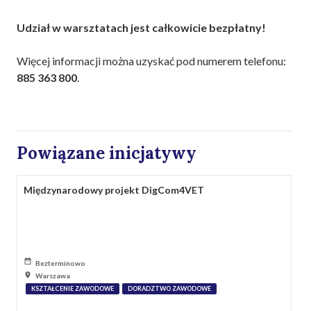
Udział w warsztatach jest całkowicie bezpłatny!
Więcej informacji można uzyskać pod numerem telefonu:
885 363 800
.
Powiązane inicjatywy
Międzynarodowy projekt DigCom4VET
Bezterminowo
Warszawa
KSZTAŁCENIE ZAWODOWE
DORADZTWO ZAWODOWE