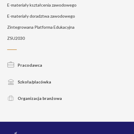
E-materiały kształcenia zawodowego
E-materiały doradztwa zawodowego
Zintegrowana Platforma Edukacyjna
ZSU2030
Pracodawca
Szkoła/placówka
Organizacja branżowa