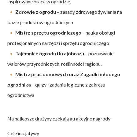
inspirowane pracą w ogrodzie.
Zdrowie z ogrodu
– zasady zdrowego żywienia
na
bazie produktów ogrodniczych
Mistrz sprzętu ogrodniczego
– nauka obsługi
profesjonalnych narzędzi i sprzętu ogrodniczego
Tajemnice ogrodu i krajobrazu
– poznawanie
walorów przyrodniczych, roślinności regionu.
Mistrz prac domowych oraz Zagadki młodego
ogrodnika
– quizy i zadania logiczne
z zakresu
ogrodnictwa
Na najlepsze drużyny czekają atrakcyjne nagrody
Cele inicjatywy