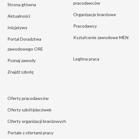
pracodawców
Strona główna
Organizacje branżowe
Aktualności
Pracodawcy
Inicjatywy
Kształcenie zawodowe MEN
Portal Doradztwa
zawodowego ORE
Legitna praca
Poznaj zawody
Znajdź szkołę
Oferty pracodawców
Oferty szkół/placówek
Oferty organizacji branżowych
Portale z ofertami pracy