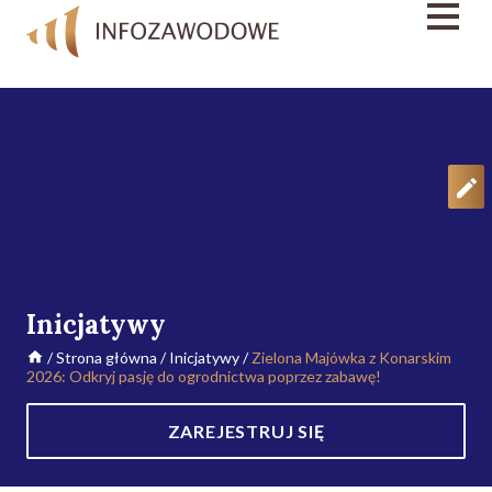
Inicjatywy
/
Strona główna
/
Inicjatywy
/
Zielona Majówka z Konarskim
2026: Odkryj pasję do ogrodnictwa poprzez zabawę!
ZAREJESTRUJ SIĘ