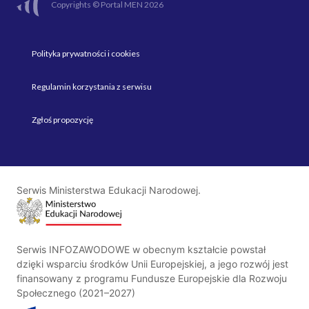
Copyrights © Portal MEN 2026
Polityka prywatności i cookies
Regulamin korzystania z serwisu
Zgłoś propozycję
Serwis Ministerstwa Edukacji Narodowej.
Serwis INFOZAWODOWE w obecnym kształcie powstał
dzięki wsparciu środków Unii Europejskiej, a jego rozwój jest
finansowany z programu Fundusze Europejskie dla Rozwoju
Społecznego (2021–2027)