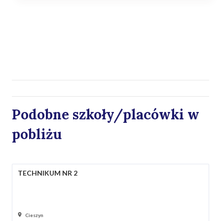
Podobne szkoły/placówki w
pobliżu
TECHNIKUM NR 2
Cieszyn