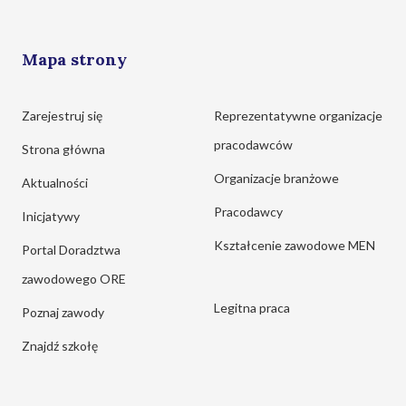
Mapa strony
Zarejestruj się
Reprezentatywne organizacje
pracodawców
Strona główna
Organizacje branżowe
Aktualności
Pracodawcy
Inicjatywy
Kształcenie zawodowe MEN
Portal Doradztwa
zawodowego ORE
Legitna praca
Poznaj zawody
Znajdź szkołę