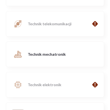
Technik telekomunikacji
Technik mechatronik
Technik elektronik