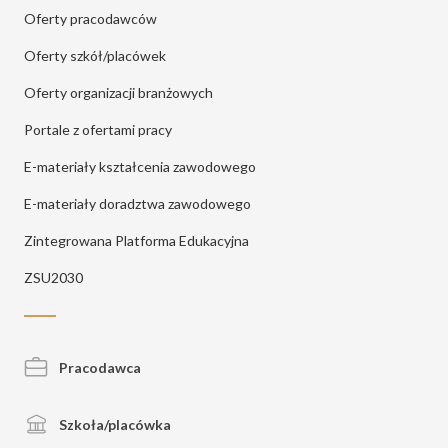
Oferty pracodawców
Oferty szkół/placówek
Oferty organizacji branżowych
Portale z ofertami pracy
E-materiały kształcenia zawodowego
E-materiały doradztwa zawodowego
Zintegrowana Platforma Edukacyjna
ZSU2030
Pracodawca
Szkoła/placówka