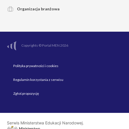
Organizacja branżowa
Copyrights © Portal MEN 2026
Polityka prywatności i cookies
Regulamin korzystania z serwisu
Zgłoś propozycję
Serwis Ministerstwa Edukacji Narodowej.