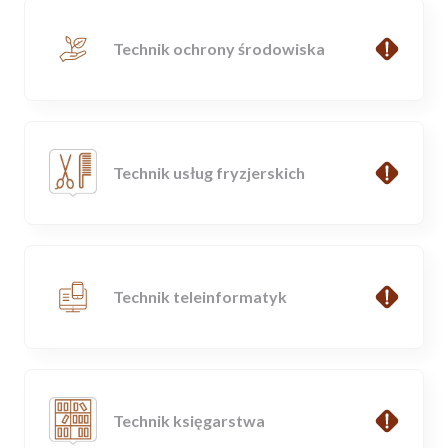
Technik ochrony środowiska
Technik usług fryzjerskich
Technik teleinformatyk
Technik księgarstwa