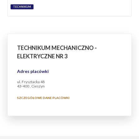
TECHNIKUM
TECHNIKUM MECHANICZNO -
ELEKTRYCZNE NR 3
Adres placówki
ul. Frysztacka 48
43-400 , Cieszyn
SZCZEGÓŁOWE DANE PLACÓWKI