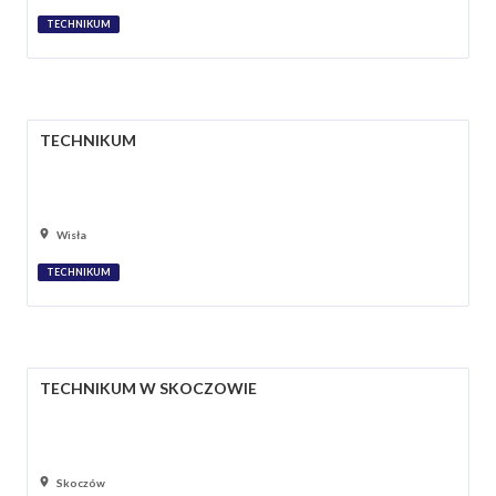
TECHNIKUM
TECHNIKUM
Wisła
TECHNIKUM
TECHNIKUM W SKOCZOWIE
Skoczów