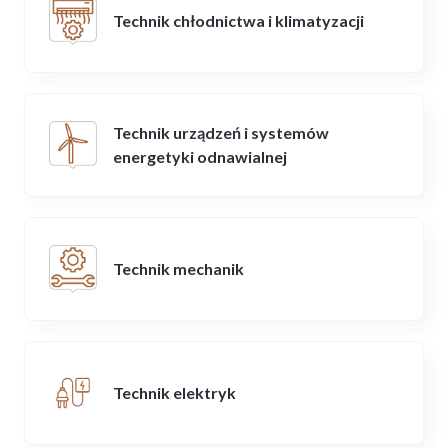
Technik chłodnictwa i klimatyzacji
Technik urządzeń i systemów
energetyki odnawialnej
Technik mechanik
Technik elektryk