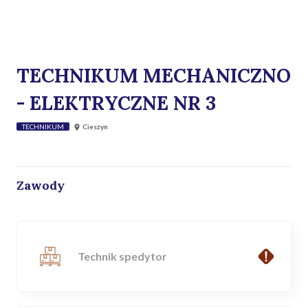
TECHNIKUM MECHANICZNO
- ELEKTRYCZNE NR 3
TECHNIKUM
Cieszyn
Zawody
Technik spedytor