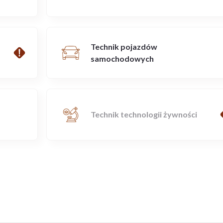
Technik pojazdów
samochodowych
Technik technologii żywności