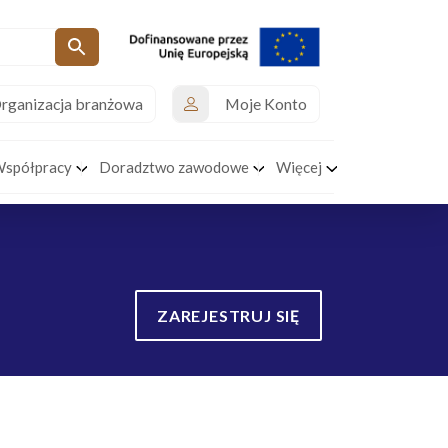
rganizacja branżowa
Moje Konto
Współpracy
Doradztwo zawodowe
Więcej
ZAREJESTRUJ SIĘ