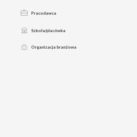
Pracodawca
Szkoła/placówka
Organizacja branżowa