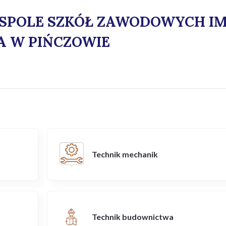
ESPOLE SZKÓŁ ZAWODOWYCH IM
A W PIŃCZOWIE
Technik mechanik
Technik budownictwa