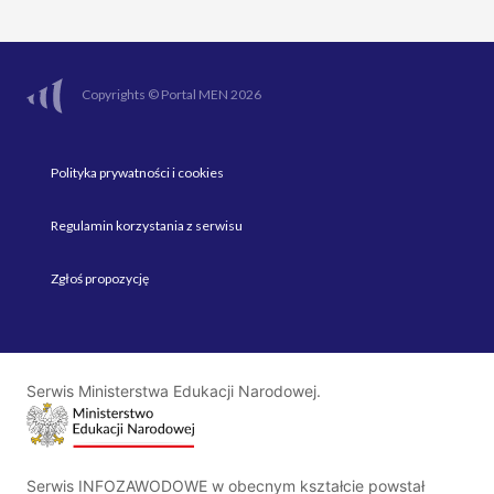
Copyrights © Portal MEN 2026
Polityka prywatności i cookies
Regulamin korzystania z serwisu
Zgłoś propozycję
Serwis Ministerstwa Edukacji Narodowej.
Serwis INFOZAWODOWE w obecnym kształcie powstał