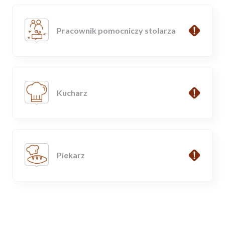
Pracownik pomocniczy stolarza
Kucharz
Piekarz