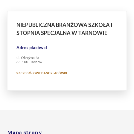
NIEPUBLICZNA BRANŻOWA SZKOŁA I
STOPNIA SPECJALNA W TARNOWIE
Adres placówki
ul. Okrężna 4a
33-100 , Tarnów
SZCZEGÓŁOWE DANE PLACÓWKI
Mapa strony