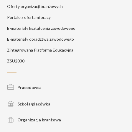
Oferty organizacji branżowych
Portale z ofertami pracy
E-materiały kształcenia zawodowego
E-materiały doradztwa zawodowego
Zintegrowana Platforma Edukacyjna
ZSU2030
Pracodawca
Szkoła/placówka
Organizacja branżowa