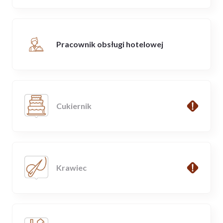
Pracownik obsługi hotelowej
Cukiernik
Krawiec