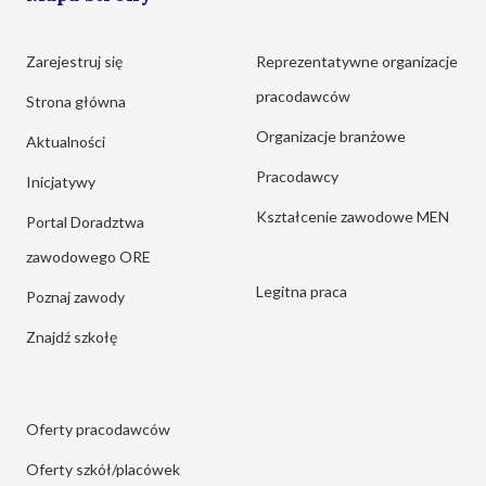
Zarejestruj się
Reprezentatywne organizacje
pracodawców
Strona główna
Organizacje branżowe
Aktualności
Pracodawcy
Inicjatywy
Kształcenie zawodowe MEN
Portal Doradztwa
zawodowego ORE
Legitna praca
Poznaj zawody
Znajdź szkołę
Oferty pracodawców
Oferty szkół/placówek