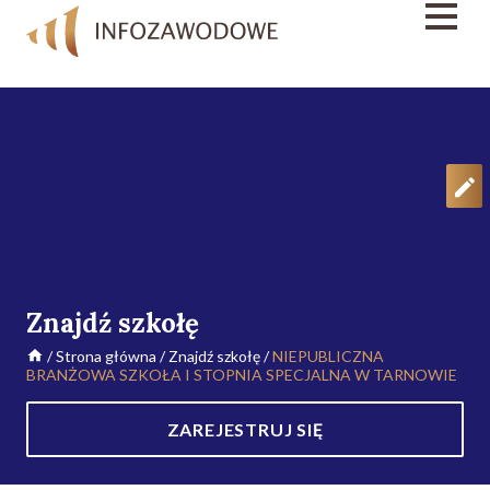
Znajdź szkołę
/
Strona główna
/
Znajdź szkołę
/
NIEPUBLICZNA
BRANŻOWA SZKOŁA I STOPNIA SPECJALNA W TARNOWIE
ZAREJESTRUJ SIĘ