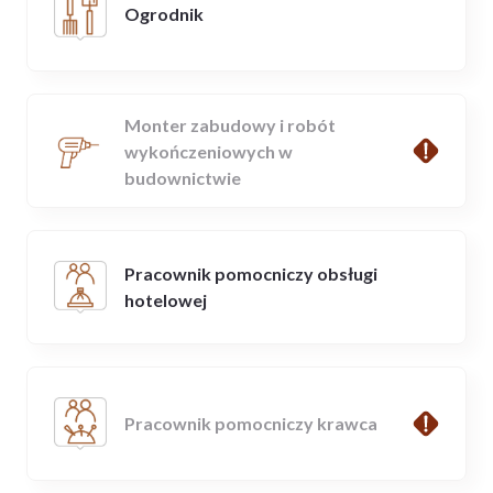
Ogrodnik
Monter zabudowy i robót
wykończeniowych w
budownictwie
Pracownik pomocniczy obsługi
hotelowej
Pracownik pomocniczy krawca