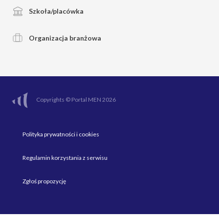
Szkoła/placówka
Organizacja branżowa
Copyrights © Portal MEN 2026
Polityka prywatności i cookies
Regulamin korzystania z serwisu
Zgłoś propozycję