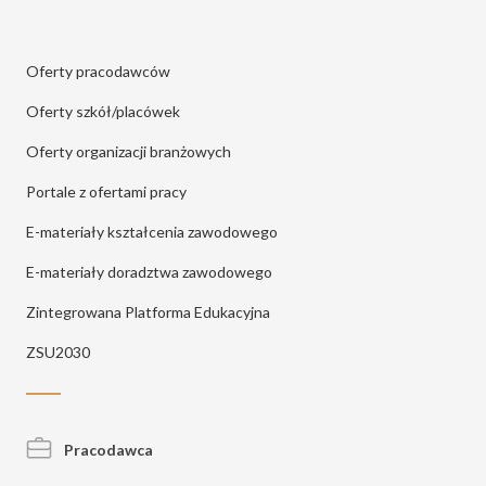
Oferty pracodawców
Oferty szkół/placówek
Oferty organizacji branżowych
Portale z ofertami pracy
E-materiały kształcenia zawodowego
E-materiały doradztwa zawodowego
Zintegrowana Platforma Edukacyjna
ZSU2030
Pracodawca