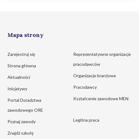
Mapa strony
Zarejestruj się
Reprezentatywne organizacje
pracodawców
Strona główna
Organizacje branżowe
Aktualności
Pracodawcy
Inicjatywy
Kształcenie zawodowe MEN
Portal Doradztwa
zawodowego ORE
Legitna praca
Poznaj zawody
Znajdź szkołę