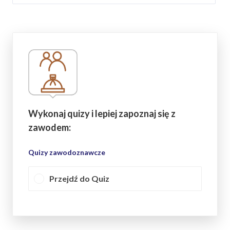
Wykonaj quizy i lepiej zapoznaj się z
zawodem:
Quizy zawodoznawcze
Przejdź do Quiz