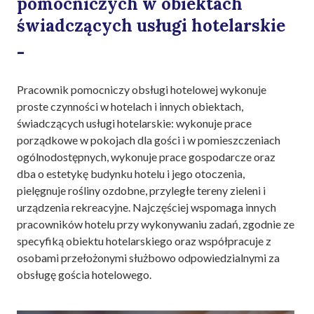
pomocniczych w obiektach
świadczących usługi hotelarskie
-
Pracownik pomocniczy obsługi hotelowej wykonuje
proste czynności w hotelach i innych obiektach,
świadczących usługi hotelarskie: wykonuje prace
porządkowe w pokojach dla gości i w pomieszczeniach
ogólnodostępnych, wykonuje prace gospodarcze oraz
dba o estetykę budynku hotelu i jego otoczenia,
pielęgnuje rośliny ozdobne, przyległe tereny zieleni i
urządzenia rekreacyjne. Najczęściej wspomaga innych
pracowników hotelu przy wykonywaniu zadań, zgodnie ze
specyfiką obiektu hotelarskiego oraz współpracuje z
osobami przełożonymi służbowo odpowiedzialnymi za
obsługę gościa hotelowego.