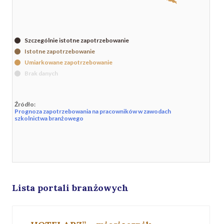
Szczególnie istotne zapotrzebowanie
Istotne zapotrzebowanie
Umiarkowane zapotrzebowanie
Brak danych
Źródło:
Prognoza zapotrzebowania na pracowników w zawodach
szkolnictwa branżowego
Lista portali branżowych