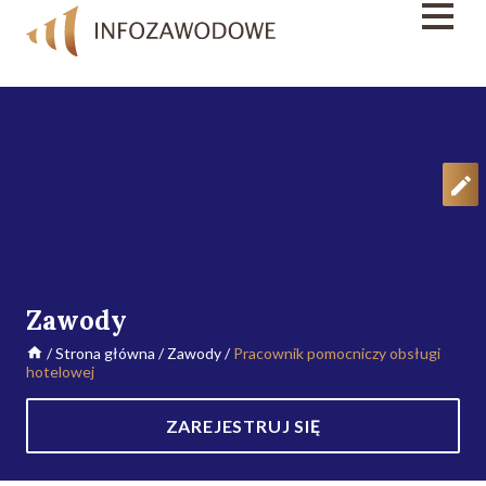
Zawody
/
Strona główna
/
Zawody
/
Pracownik pomocniczy obsługi
hotelowej
ZAREJESTRUJ SIĘ