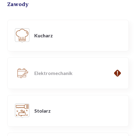
Zawody
Kucharz
Elektromechanik
Stolarz