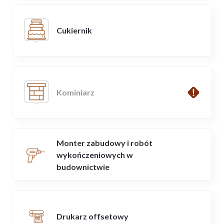
Cukiernik
Kominiarz
Monter zabudowy i robót
wykończeniowych w
budownictwie
Drukarz offsetowy