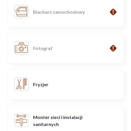
Blacharz samochodowy
Fotograf
Fryzjer
Monter sieci i instalacji
sanitarnych