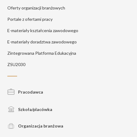
Oferty organizacji branżowych
Portale z ofertami pracy
E-materiały kształcenia zawodowego
E-materiały doradztwa zawodowego
Zintegrowana Platforma Edukacyjna
ZSU2030
Pracodawca
Szkoła/placówka
Organizacja branżowa