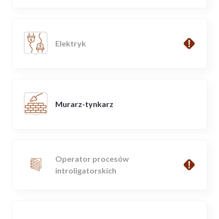
Elektryk
Murarz-tynkarz
Operator procesów
introligatorskich