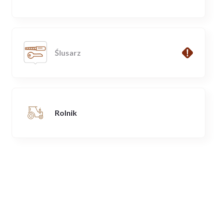
Ślusarz
Rolnik