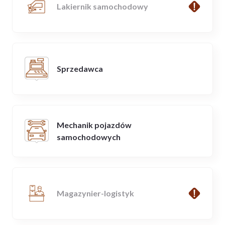
Lakiernik samochodowy
Sprzedawca
Mechanik pojazdów
samochodowych
Magazynier-logistyk