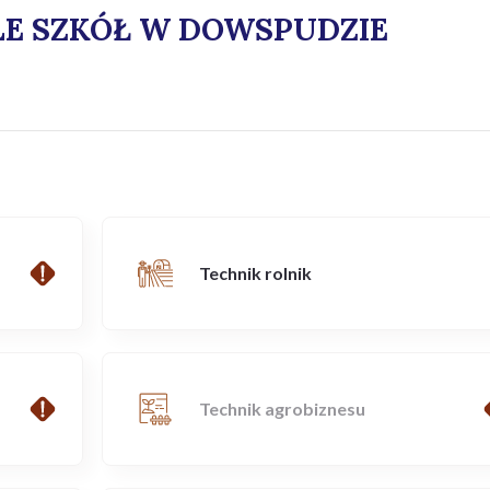
E SZKÓŁ W DOWSPUDZIE
Technik rolnik
Technik agrobiznesu