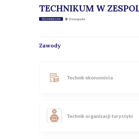
TECHNIKUM W ZESPOL
TECHNIKUM
Dowspuda
Zawody
Technik ekonomista
Technik organizacji turystyki