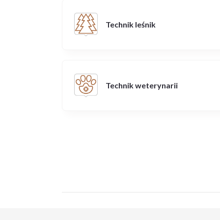
Technik leśnik
Technik weterynarii