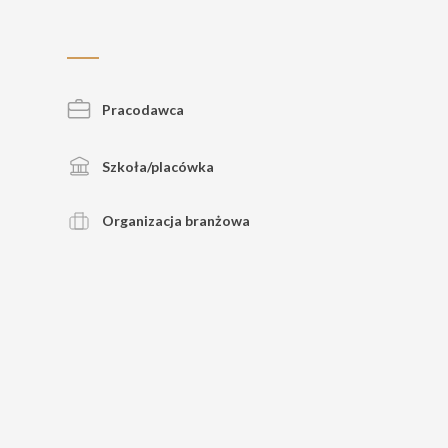
Pracodawca
Szkoła/placówka
Organizacja branżowa