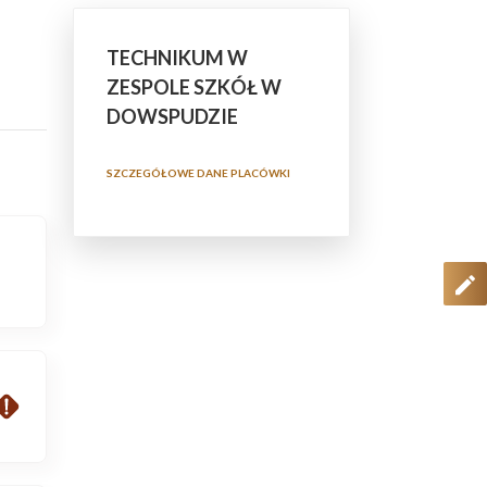
TECHNIKUM W
ZESPOLE SZKÓŁ W
DOWSPUDZIE
SZCZEGÓŁOWE DANE PLACÓWKI