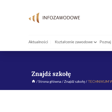
Aktualności
Kształcenie zawodowe
Poznaj
Znajdź szkołę
/
Strona główna
/
Znajdź szkołę
/
TECHNIKUM W