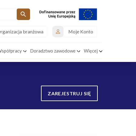
rganizacja branżowa
Moje Konto
Współpracy
Doradztwo zawodowe
Więcej
ZAREJESTRUJ SIĘ