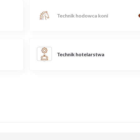
Technik hodowca koni
Technik hotelarstwa