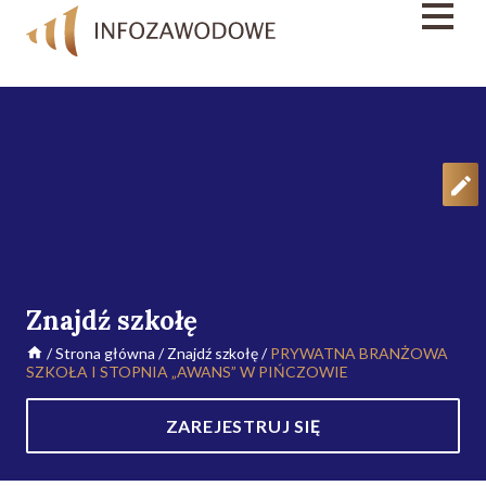
Znajdź szkołę
/
Strona główna
/
Znajdź szkołę
/
PRYWATNA BRANŻOWA
SZKOŁA I STOPNIA „AWANS” W PIŃCZOWIE
ZAREJESTRUJ SIĘ