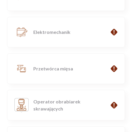
Elektromechanik
Przetwórca mięsa
Operator obrabiarek
skrawających