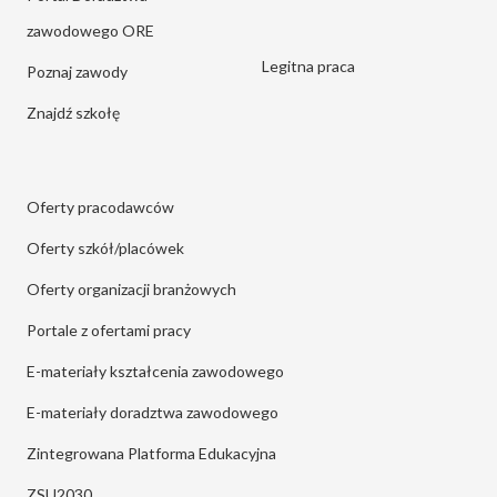
zawodowego ORE
Legitna praca
Poznaj zawody
Znajdź szkołę
Oferty pracodawców
Oferty szkół/placówek
Oferty organizacji branżowych
Portale z ofertami pracy
E-materiały kształcenia zawodowego
E-materiały doradztwa zawodowego
Zintegrowana Platforma Edukacyjna
ZSU2030