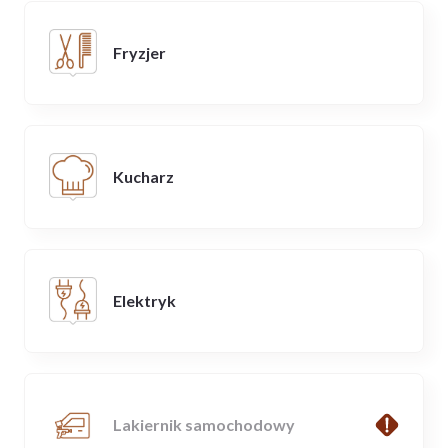
Fryzjer
Kucharz
Elektryk
Lakiernik samochodowy