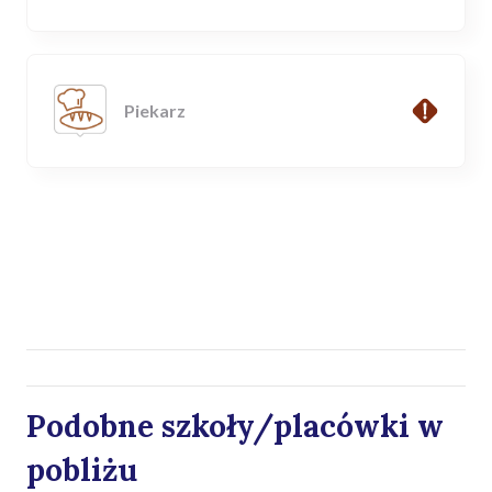
Piekarz
Podobne szkoły/placówki w
pobliżu