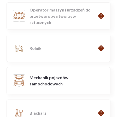
Operator maszyn i urządzeń do
przetwórstwa tworzyw
sztucznych
Rolnik
Mechanik pojazdów
samochodowych
Blacharz