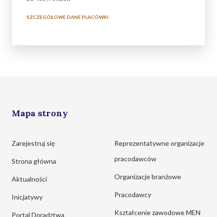
SZCZEGÓŁOWE DANE PLACÓWKI
Mapa strony
Zarejestruj się
Reprezentatywne organizacje
pracodawców
Strona główna
Organizacje branżowe
Aktualności
Pracodawcy
Inicjatywy
Kształcenie zawodowe MEN
Portal Doradztwa