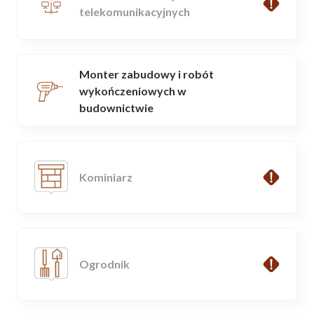
telekomunikacyjnych
Monter zabudowy i robót
wykończeniowych w
budownictwie
Kominiarz
Ogrodnik