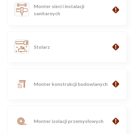
Monter sieci i instalacji
sanitarnych
Stolarz
Monter konstrukcji budowlanych
Monter izolacji przemysłowych